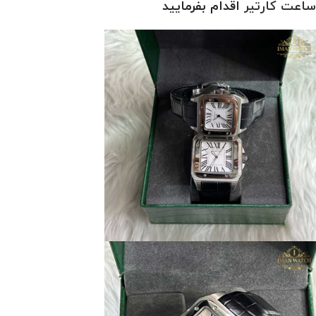
ساعت کارتیر
اقدام بفرمایید