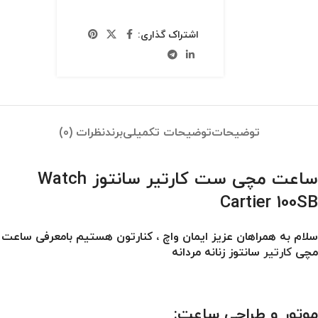
اشتراک گذاری:
توضیحات
توضیحات تکمیلی
برند
نظرات (0)
ساعت مچی ست کارتیر سانتوز Watch
Cartier 100SB
سلام به همراهان عزیز ایمان واچ ، کنارتون هستیم بامعرفی ساعت
مچی
کارتیر
سانتوز زنانه مردانه
موتور و طراحی ساعت: