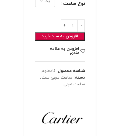
نوع ساعت
افزودن به سبد خرید
افزودن به علاقه
مندی
شناسه محصول:
نامعلوم
دسته:
ساعت مچی ست
,
ساعت مچی