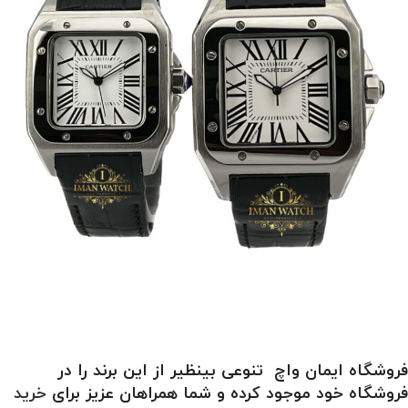
فروشگاه ایمان واچ تنوعی بینظیر از این برند را در
فروشگاه خود موجود کرده و شما همراهان عزیز برای
خرید