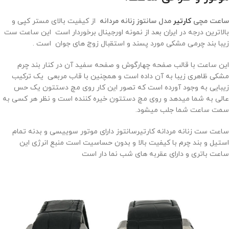
ساعت مچی
کارتیر
مدل سانتوز زنانه مردانه
از کیفیت بالای مستر کپی و
بالاترین درجه در ایران بعد از نمونه اورجینال برخوردار است این ساعت ست
زیبا بند چرمی مشکی مورد پسند و استقبال زوج های جوان است .
این ساعت با قالب صفحه چهارگوش و صفحه سفید آن در کنار بند چرم
مشکی ظاهری زیبا به آن داده است و همچنین با قاب مربعی یک ترکیب
زیبایی به وجود آورده است که تصور این کار روی مچ دستتون یک حس
عالی به شما میدهد و روی مچ دستتون خیره کننده است و نظر هر کسی به
سمت ساعت شما جلب میشود.
ساعت ست زنانه مردانه کارتیرسانتوز دارای موتور سوییسی و بدنه تمام
استیل و بند چرم با کیفیت بالا و بدون حساسیت است منبع انرژی این
ساعت باتری و دارای عقربه های شب نما دار است