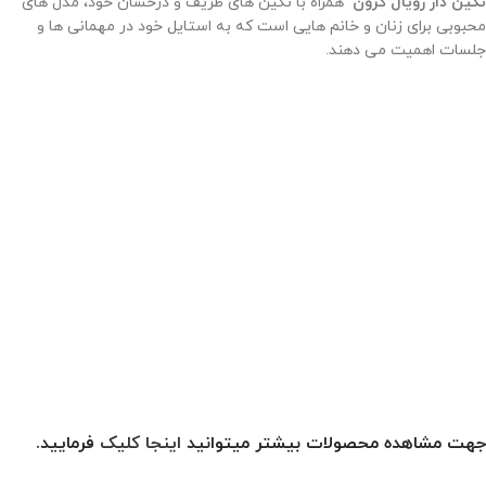
نگین دار رویال کرون
همراه با نگین های ظریف و درخشان خود، مدل های
محبوبی برای زنان و خانم هایی است که به استایل خود در مهمانی ها و
جلسات اهمیت می دهند.
جهت مشاهده محصولات بیشتر میتوانید
اینجا کلیک
فرمایید.