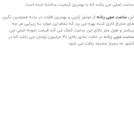
ساعت اصلی می باشد که با بهترین کیفیت ساخته شده است.
این
ساعت مچی زنانه
از موتور ژاپنی و بهترین فلزات در بدنه همچنین نگین
های مخرج کاری شده بهره می برد که تمام این موارد به زیبایی هر چه
بیشتر و طول عمر بالای این ساعت کمک می کند.قیمت نمونه اصلی این
ساعت مچی زنانه
در حالت عادی بالای ۴۰ میلیون تومان می باشد که در
کشور ما بسیار محدود یافت می شود.