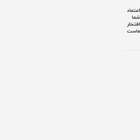
اعتماد
شما
افتخار
ماست