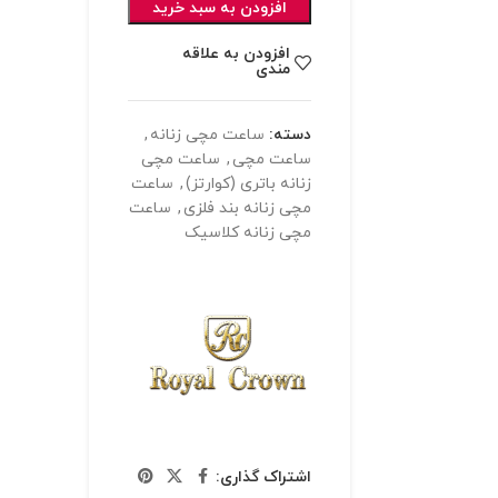
افزودن به سبد خرید
افزودن به علاقه
مندی
دسته:
ساعت مچی زنانه
,
ساعت مچی
,
ساعت مچی
زنانه باتری (کوارتز)
,
ساعت
مچی زنانه بند فلزی
,
ساعت
مچی زنانه کلاسیک
اشتراک گذاری: