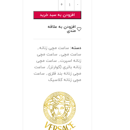
افزودن به سبد خرید
افزودن به علاقه
مندی
دسته:
ساعت مچی زنانه
,
ساعت مچی
,
ساعت مچی
زنانه اسپرت
,
ساعت مچی
زنانه باتری (کوارتز)
,
ساعت
مچی زنانه بند فلزی
,
ساعت
مچی زنانه کلاسیک