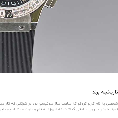
تاریخچه برند:
تمرکز خود را بر روی ساعتی گذاشت که امروزه به نام هابلوت میشناسیم ، این