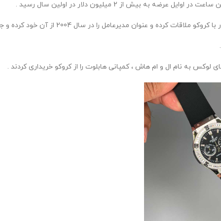
به بیش از 2 میلیون دلار در اولین سال رسید .