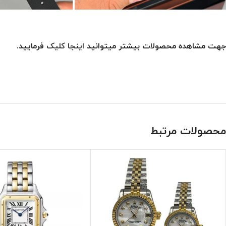
جهت مشاهده محصولات بیشتر میتوانید
اینجا کلیک
فرمایید.
محصولات مرتبط