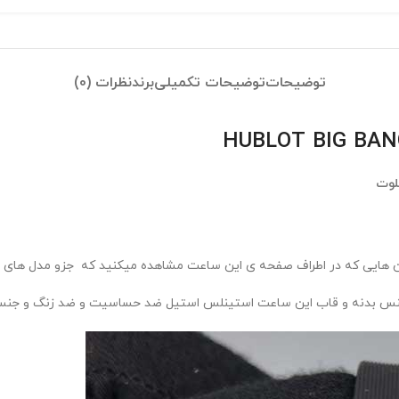
توضیحات
توضیحات تکمیلی
برند
نظرات (0)
لوت
 هایی که در اطراف صفحه ی این ساعت مشاهده میکنید که جزو مدل های لاک
 جنس بدنه و قاب این ساعت استینلس استیل ضد حساسیت و ضد زنگ و جنس بن