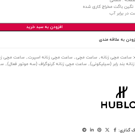
فحه : مشکی
 نگین باگت مخراج کاری شده
ت در برابر آب
افزودن به سبد خرید
زودن به علاقه مندی
ساعت مچی زنانه
,
ساعت مچی
,
ساعت مچی زنانه اسپرت
,
ساعت مچی زنان
انه بند رابر (سیلیکونی)
,
ساعت مچی زنانه کرنوگراف (سه موتور فعال)
,
سا
ک گذاری: