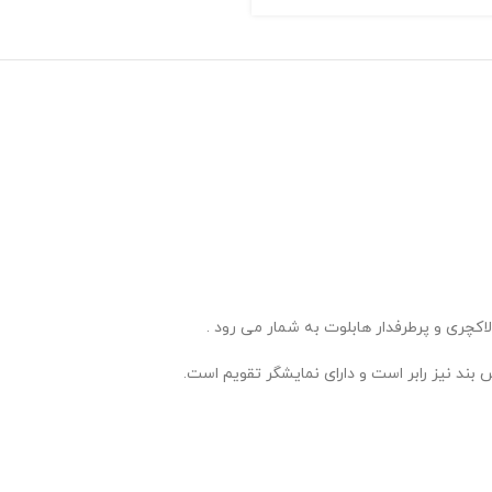
چری و پرطرفدار هابلوت به شمار می رود .
د نیز رابر است و دارای نمایشگر تقویم است.