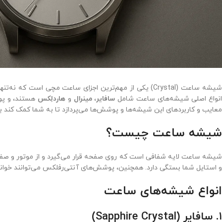
شیشه ساعت (Crystal) یکی از مهم‌ترین اجزای ساعت مچی است 
نواع اصلی شیشه‌های ساعت شامل
سافایر
،
مینرال
و
هاردلِکس
هستند، و 
معایب و کاربردهای این شیشه‌ها و پوشش‌ها می‌پردازد تا به شما کمک کند بهت
شیشه ساعت چیست؟
شیشه ساعت لایه شفافی است که روی صفحه قرار می‌گیرد و از موتور و صفح
و استایل شما بستگی دارد. همچنین، پوشش‌های آنتی‌رفلکس می‌توانند خوانای
انواع شیشه‌های ساعت
۱. سافایر (Sapphire Crystal)