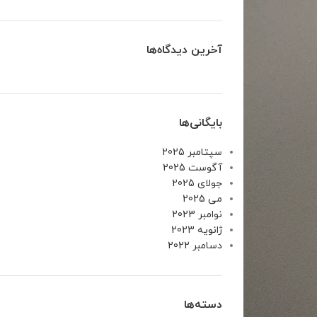
آخرین دیدگاه‌ها
بایگانی‌ها
سپتامبر 2025
آگوست 2025
جولای 2025
می 2025
نوامبر 2023
ژانویه 2023
دسامبر 2022
دسته‌ها