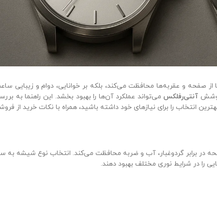
که نه‌تنها از صفحه و عقربه‌ها محافظت می‌کند، بلکه بر خوانایی، دوام و زیبایی سا
پوشش
آنتی‌رفلکس
می‌تواند عملکرد آن‌ها را بهبود بخشد. این راهنما به بررسی
رین انتخاب را برای نیازهای خود داشته باشید، همراه با نکات خرید از فروشگ
ه در برابر گردوغبار، آب و ضربه محافظت می‌کند. انتخاب نوع شیشه به س
ی را در شرایط نوری مختلف بهبود دهند.