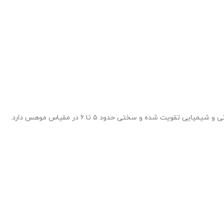
قویت شده و سختی حدود ۵ تا ۶ در مقیاس موهس دارد.