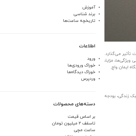
آموزش
برند شناسی
تاریخچه ساعت‌ها
اطلاعات
عت تأثیر می‌گذارد.
ورود
 ویژگی‌ها، مزایا،
خوراک ورودی‌ها
اه ایمان واچ.
خوراک دیدگاه‌ها
وردپرس
بک زندگی، بودجه
دسته‌های محصولات
بر اساس قیمت
تاسقف 2 میلیون تومان
ساعت مچی