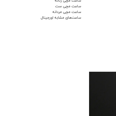
ساعت مچی زنانه
ساعت مچی ست
ساعت مچی مردانه
ساعت‌های مشابه اورجینال