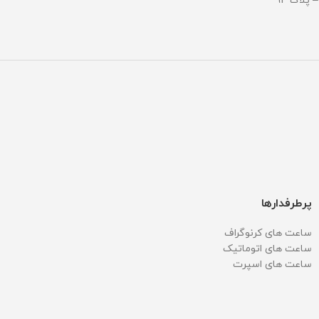
پرطرفدارها
ساعت های کرنوگراف
ساعت های اتوماتیک
ساعت های اسپرت