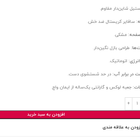
تیل شاین‌دار مقاوم.
:
سافایر کریستال ضد خش.
صفحه:
مشکی.
‌ها:
طراحی بازل نگین‌دار.
نرژی:
اتوماتیک.
 در برابر آب:
در حد شستشوی دست.
ات:
جعبه لوکس و گارانتی یک‌ساله از ایمان واچ.
افزودن به سبد خرید
زودن به علاقه مندی