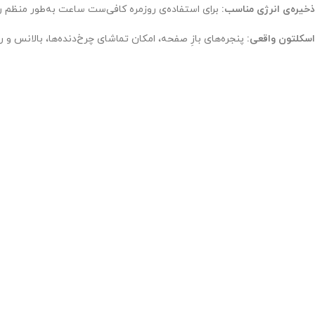
ذخیره‌ی انرژی مناسب:
برای استفاده‌ی روزمره کافی‌ست ساعت به‌طور منظم 
اسکلتون واقعی:
پنجره‌های بازِ صفحه، امکان تماشای چرخ‌دنده‌ها، بالانس و ر