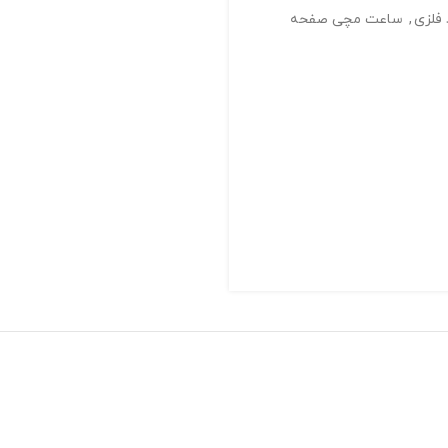
فلزی
,
ساعت مچی صفحه