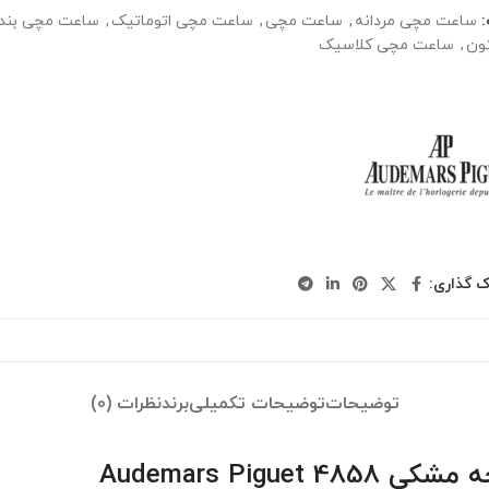
ساعت مچی مردانه
,
ساعت مچی
,
ساعت مچی اتوماتیک
,
ساعت مچی بند 
ون
,
ساعت مچی کلاسیک
ک گذاری:
توضیحات
توضیحات تکمیلی
برند
نظرات (0)
Audemars Pig