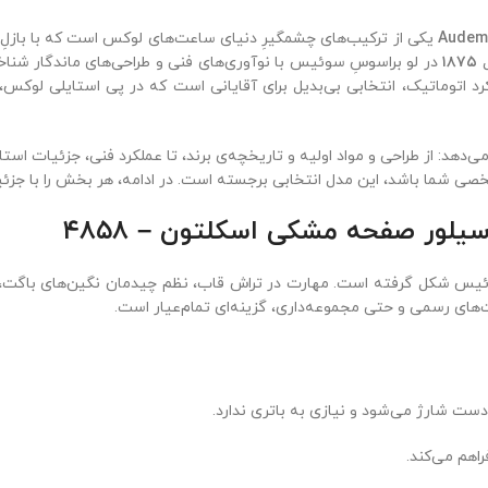
Audem
ل
۱۸۷۵
در لو براسوسِ سوئیس با نوآوری‌های فنی و طراحی‌های ماندگار شناخت
د اتوماتیک، انتخابی بی‌بدیل برای آقایانی است که در پی استایلی لوکس
ی ساعت اودمار پیگه ۴۸۵۸ را پوشش می‌دهد: از طراحی و مواد اولیه و تاریخچه‌ی برند، تا عملکرد
 شما باشد، این مدل انتخابی برجسته است. در ادامه، هر بخش را با جزئی
یلور صفحه مشکی اسکلتون – ۴۸۵۸
ازی سوئیس شکل گرفته است. مهارت در تراش قاب، نظم چیدمان نگین‌های باگت
سبت‌های رسمی و حتی مجموعه‌داری، گزینه‌ای تمام‌عیار است.
دست شارژ می‌شود و نیازی به باتری ندارد.
راهم می‌کند.