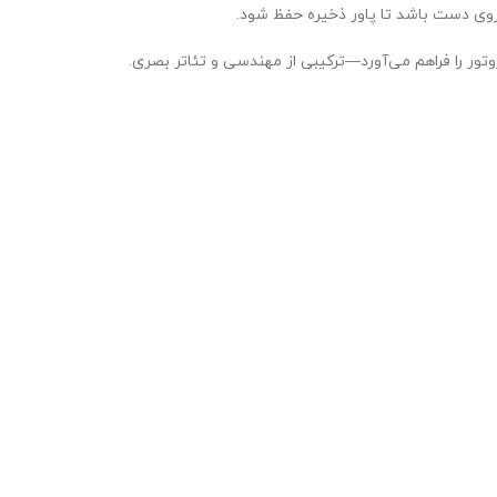
روی دست باشد تا پاور ذخیره حفظ شود.
وتور را فراهم می‌آورد—ترکیبی از مهندسی و تئاتر بصری.