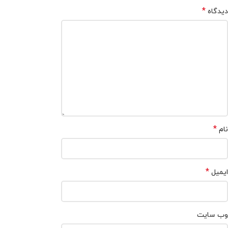
*
دیدگاه
*
نام
*
ایمیل
وب‌ سایت