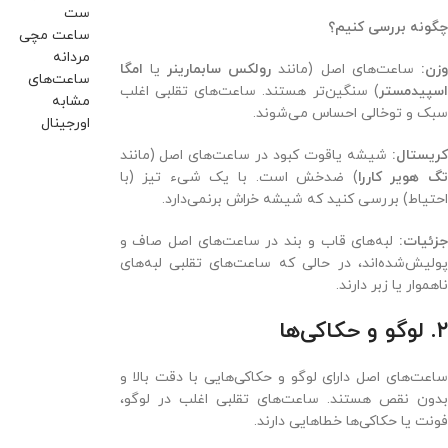
ست
چگونه بررسی کنیم؟
ساعت مچی
مردانه
زن:
ساعت‌های اصل (مانند
رولکس سابمارینر
یا
امگا
ساعت‌های
اسپیدمستر
) سنگین‌تر هستند. ساعت‌های تقلبی اغلب
مشابه
سبک و توخالی احساس می‌شوند.
اورجینال
کریستال:
شیشه یاقوت کبود در ساعت‌های اصل (مانند
گ هویر کاررا
) ضدخش است. با یک شیء تیز (با
احتیاط) بررسی کنید که شیشه خراش برنمی‌دارد.
جزئیات:
لبه‌های قاب و بند در ساعت‌های اصل صاف و
پولیش‌شده‌اند، در حالی که ساعت‌های تقلبی لبه‌های
ناهموار یا زبر دارند.
۲. لوگو و حکاکی‌ها
ساعت‌های اصل دارای لوگو و حکاکی‌هایی با دقت بالا و
بدون نقص هستند. ساعت‌های تقلبی اغلب در لوگو،
فونت یا حکاکی‌ها خطاهایی دارند.