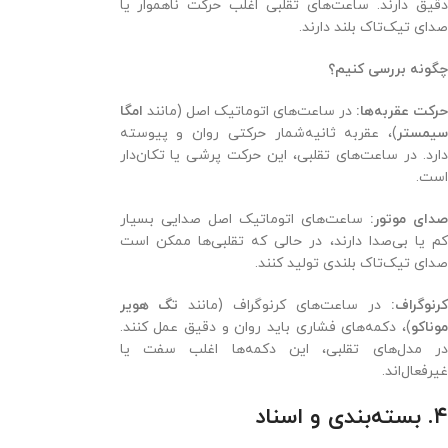
دقیق دارند. ساعت‌های تقلبی اغلب حرکت ناهموار یا
صدای تیک‌تاک بلند دارند.
چگونه بررسی کنیم؟
رکت عقربه‌ها:
در ساعت‌های اتوماتیک اصل (مانند
امگا
سیمستر
)، عقربه ثانیه‌شمار حرکتی روان و پیوسته
دارد. در ساعت‌های تقلبی، این حرکت پرشی یا تکان‌دار
است.
دای موتور:
ساعت‌های اتوماتیک اصل صدایی بسیار
کم یا بی‌صدا دارند، در حالی که تقلبی‌ها ممکن است
صدای تیک‌تاک بلندی تولید کنند.
رنوگراف:
در ساعت‌های کرنوگراف (مانند
تگ هویر
موناکو
)، دکمه‌های فشاری باید روان و دقیق عمل کنند.
در مدل‌های تقلبی، این دکمه‌ها اغلب سفت یا
غیرفعال‌اند.
۴. بسته‌بندی و اسناد