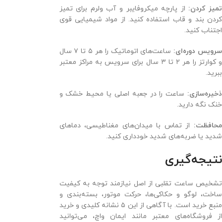
میز کردن:
از پارچه میکروفایبر و آب ولرم برای تمیز
کردن بند و قاب استفاده کنید. از مواد شیمیایی قوی
اجتناب کنید.
سرویس دوره‌ای:
ساعت‌های اتوماتیک را هر ۵ تا ۷ سال
و کوارتز را هر ۲ تا ۳ سال برای سرویس به مراکز معتبر
ببرید.
ذخیره‌سازی:
ساعت را در جعبه اصلی یا محیط خشک و
خنک نگه دارید.
محافظت:
از تماس با میدان‌های مغناطیسی، دماهای
شدید یا ضربه‌های شدید خودداری کنید.
نتیجه‌گیری
تشخیص ساعت تقلبی از اصل نیازمند توجه به کیفیت
ساخت، لوگو و حکاکی‌ها، حرکت موتور، بسته‌بندی و
منبع خرید است. با آگاهی از این ۵ نشانه کلیدی و خرید
از فروشگاه‌های معتبر مانند ایمان واچ، می‌توانید