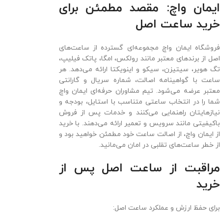
ایمان واچ: مقصد مطمئن برای
خرید ساعت اصل
فروشگاه ایمان واچ مجموعه‌ای گسترده از ساعت‌های
اصل از برندهای معتبر مانند رولکس، امگا، پاتک فیلیپ،
تگ هویر، سیتیزن، سیکو و اینویکتا ارائه می‌دهد. هر
ساعت با گواهینامه اصالت، شماره سریال و گارانتی
معتبر عرضه می‌شود. تیم مشاوران حرفه‌ای ایمان واچ
شما را در انتخاب ساعتی متناسب با استایل، بودجه و
نیازهایتان راهنمایی می‌کنند و خدمات پس از فروش
باکیفیتی مانند سرویس و تعمیر ارائه می‌دهند. با خرید
از ایمان واچ، از اصالت ساعت خود مطمئن خواهید بود و
از خطر ساعت‌های تقلبی در امان می‌مانید.
مراقبت از ساعت اصل پس از
خرید
برای حفظ ارزش و عملکرد ساعت اصل: