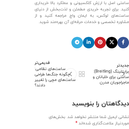
ساعتی اصل با ارزش کلکسیونی و عملکرد بالا خریداری
کنید. برای تجربه خریدی مطمئن و لذت‌بخش از دنیای
ساعت‌های لوکس، به ایمان واچ مراجعه کنید و از
مشاوره تخصصی و خدمات حرفه‌ای آن بهره‌مند شوید.
قدیمی‌تر
جدیدتر
ساعت‌های نظامی:
برایتلینگ (Breitling):
چگونه جنگ‌ها طراحی
ساعتی برای خلبانان و
ساعت‌های مچی را تغییر
ماجراجویان مدرن
دادند؟
دیدگاهتان را بنویسید
نشانی ایمیل شما منتشر نخواهد شد.
بخش‌های
*
موردنیاز علامت‌گذاری شده‌اند