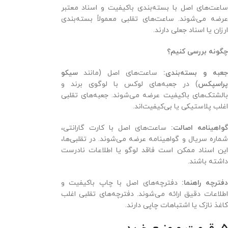
ساعت‌های اصل با بسته‌بندی باکیفیت و اسناد معتبر
عرضه می‌شوند. ساعت‌های تقلبی معمولاً بسته‌بندی
ارزان یا اسناد جعلی دارند.
چگونه بررسی کنیم؟
عبه و بسته‌بندی:
ساعت‌های اصل (مانند
سیکو
پراسپکس
) در جعبه‌های لوکس با لوگوی برند و
بالشتک‌های باکیفیت عرضه می‌شوند. جعبه‌های تقلبی
اغلب پلاستیکی یا بی‌کیفیت‌اند.
واهینامه اصالت:
ساعت‌های اصل با کارت گارانتی،
شماره سریال و گواهینامه عرضه می‌شوند. در تقلبی‌ها،
این اسناد ممکن است فاقد لوگو یا اطلاعات نادرست
داشته باشند.
فترچه راهنما:
دفترچه‌های اصل با چاپ باکیفیت و
اطلاعات دقیق ارائه می‌شوند. دفترچه‌های تقلبی اغلب
کاغذ نازک یا اشتباهات چاپی دارند.