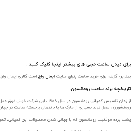
برای دیدن ساعت مچی های بیشتر
اینجا
کلیک کنید .
بهترین گزینه برای خرید ساعت
پنرای
سایت
ایمان واچ
است.گالری ایمان واچ 
تاریخچه برند ساعت رومانسون:
از زمان تاسیس کمپانی رومانسون در 
رومنشورن ، محل تولد بسیاری از مارک ها یا برندهای برجسته ساعت در جهان 
پشت پرده موفقیت رومانسون که با جهانی شدن محصولات این کمپانی، تحولی بزرگ را برای این کمپانی رقم 