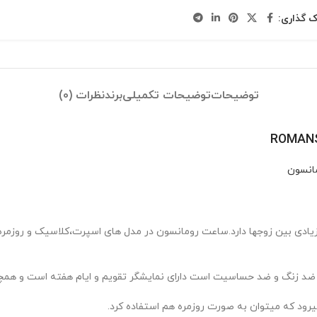
ک گذاری:
توضیحات
توضیحات تکمیلی
برند
نظرات (0)
انسون
دی بین زوجها دارد.ساعت رومانسون در مدل های اسپرت،کلاسیک و روزمره 
 ضد زنگ و ضد حساسیت است دارای نمایشگر تقویم و ایام هفته است و همچن
ود که میتوان به صورت روزمره هم استفاده کرد.