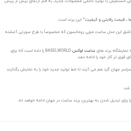
املی مستمرش با تولید دائمی محصولات جدید, به فکر ارتقای بیش از پیش
ا ، قیمت رقابتی و کیفیت”
این برند است.
ی ، عاشق این مدل ساعت مچی رومانسون که مخصوصاً با طرح صورتی آغشته
نمایشگاه برند ‌های
ساعت لوکس
BASELWORLD را داده است که برای
قوی تر کار خود را ادامه دهد.
سر جهان گرد هم می آیند تا خط تولید جدید خود را به نمایش بگذارند.