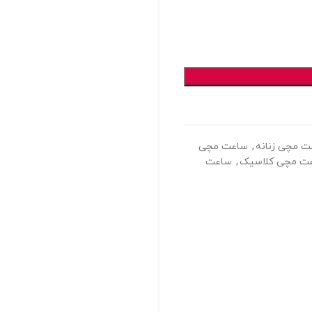
 مچی زنانه
,
ساعت مچی
ت مچی کلاسیک
,
ساعت