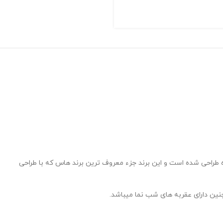
طراحی شده است و این برند جزء معروف ترین برند هاس که با طراحی
ین دارای عقربه های شب نما میباشد.