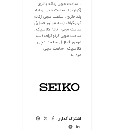
,
ساعت مچی زنانه باتری
(کوارتز)
,
ساعت مچی زنانه
بند فلزی
,
ساعت مچی زنانه
کرنوگراف (سه موتور فعال)
,
ساعت مچی زنانه کلاسیک
,
ساعت مچی کرنوگراف (سه
موتور فعال)
,
ساعت مچی
کلاسیک
,
ساعت مچی
مردانه
اشتراک گذاری: