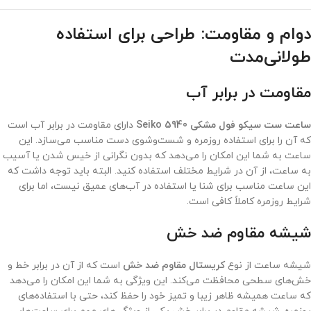
دوام و مقاومت: طراحی برای استفاده
طولانی‌مدت
مقاومت در برابر آب
ساعت ست سیکو فول مشکی Seiko 5940
دارای مقاومت در برابر آب است
که آن را برای استفاده روزمره و شست‌وشوی دست مناسب می‌سازد. این
ساعت به شما این امکان را می‌دهد که بدون نگرانی از خیس شدن یا آسیب
به ساعت، از آن در شرایط مختلف استفاده کنید. البته باید توجه داشت که
این ساعت مناسب برای شنا یا استفاده در آب‌های عمیق نیست، اما برای
شرایط روزمره کاملاً کافی است.
شیشه مقاوم ضد خش
شیشه ساعت از نوع
کریستال مقاوم ضد خش
است که از آن در برابر خط و
خش‌های سطحی محافظت می‌کند. این ویژگی به شما این امکان را می‌دهد
که ساعت همیشه ظاهر زیبا و تمیز خود را حفظ کند، حتی با استفاده‌های