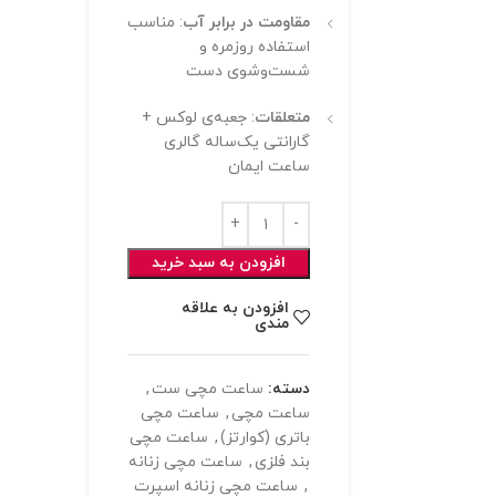
مقاومت در برابر آب
: مناسب
استفاده روزمره و
شست‌وشوی دست
متعلقات
: جعبه‌ی لوکس +
گارانتی یک‌ساله گالری
ساعت ایمان
افزودن به سبد خرید
افزودن به علاقه
مندی
دسته:
ساعت مچی ست
,
ساعت مچی
,
ساعت مچی
باتری (کوارتز)
,
ساعت مچی
بند فلزی
,
ساعت مچی زنانه
,
ساعت مچی زنانه اسپرت