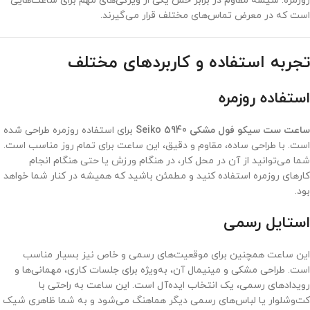
روزمره. شیشه مقاوم در برابر خش یکی از ویژگی‌های مهم برای ساعت‌هایی
است که در معرض تماس‌های مختلف قرار می‌گیرند.
تجربه استفاده و کاربردهای مختلف
استفاده روزمره
ساعت ست سیکو فول مشکی Seiko 5940
برای استفاده روزمره طراحی شده
است. با طراحی ساده، مقاوم و دقیق، این ساعت برای تمام روز مناسب است.
شما می‌توانید از آن در محل کار، در هنگام ورزش یا حتی هنگام انجام
کارهای روزمره استفاده کنید و مطمئن باشید که همیشه در کنار شما خواهد
بود.
استایل رسمی
این ساعت همچنین برای موقعیت‌های رسمی و خاص نیز بسیار مناسب
است. طراحی مشکی و مینیمال آن، به‌ویژه برای جلسات کاری، مهمانی‌ها و
رویدادهای رسمی، یک انتخاب ایده‌آل است. این ساعت به راحتی با
کت‌وشلوار یا لباس‌های رسمی دیگر هماهنگ می‌شود و به شما ظاهری شیک