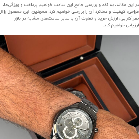
در این مقاله، به نقد و بررسی جامع این ساعت خواهیم پرداخت و ویژگی‌ها،
طراحی، کیفیت و عملکرد آن را بررسی خواهیم کرد. همچنین، این محصول را از
نظر کارایی، ارزش خرید و تفاوت آن با سایر ساعت‌های مشابه در بازار
ارزیابی خواهیم کرد.