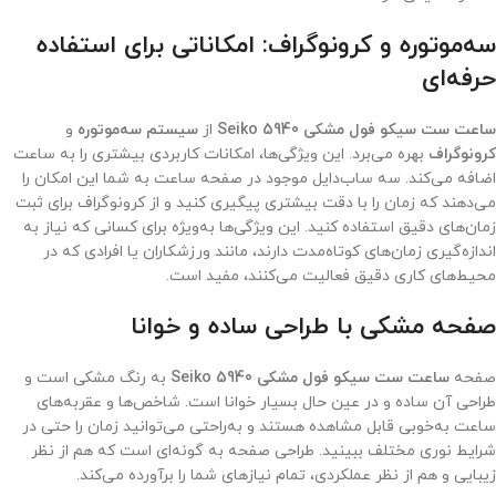
سه‌موتوره و کرونوگراف: امکاناتی برای استفاده
حرفه‌ای
ساعت ست سیکو فول مشکی Seiko 5940
از
سیستم سه‌موتوره
و
کرونوگراف
بهره می‌برد. این ویژگی‌ها، امکانات کاربردی بیشتری را به ساعت
اضافه می‌کند. سه ساب‌دایل موجود در صفحه ساعت به شما این امکان را
می‌دهند که زمان را با دقت بیشتری پیگیری کنید و از کرونوگراف برای ثبت
زمان‌های دقیق استفاده کنید. این ویژگی‌ها به‌ویژه برای کسانی که نیاز به
اندازه‌گیری زمان‌های کوتاه‌مدت دارند، مانند ورزشکاران یا افرادی که در
محیط‌های کاری دقیق فعالیت می‌کنند، مفید است.
صفحه مشکی با طراحی ساده و خوانا
صفحه
ساعت ست سیکو فول مشکی Seiko 5940
به رنگ مشکی است و
طراحی آن ساده و در عین حال بسیار خوانا است. شاخص‌ها و عقربه‌های
ساعت به‌خوبی قابل مشاهده هستند و به‌راحتی می‌توانید زمان را حتی در
شرایط نوری مختلف ببینید. طراحی صفحه به گونه‌ای است که هم از نظر
زیبایی و هم از نظر عملکردی، تمام نیازهای شما را برآورده می‌کند.