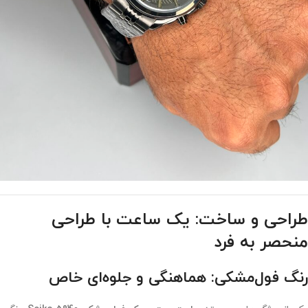
طراحی و ساخت: یک ساعت با طراحی
منحصر به فرد
رنگ فول‌مشکی: هماهنگی و جلوه‌ای خاص