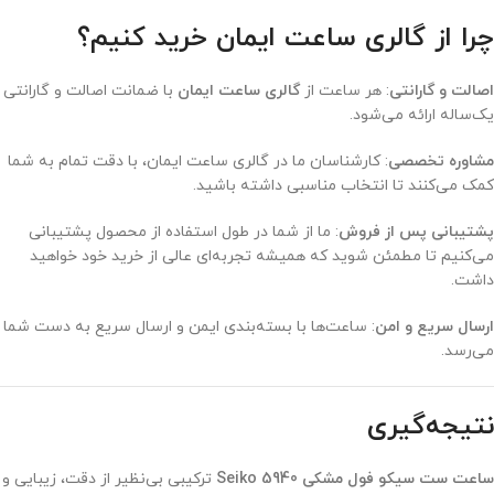
چرا از گالری ساعت ایمان خرید کنیم؟
اصالت و گارانتی
: هر ساعت از
گالری ساعت ایمان
با ضمانت اصالت و گارانتی
یک‌ساله ارائه می‌شود.
مشاوره تخصصی
: کارشناسان ما در گالری ساعت ایمان، با دقت تمام به شما
کمک می‌کنند تا انتخاب مناسبی داشته باشید.
پشتیبانی پس از فروش
: ما از شما در طول استفاده از محصول پشتیبانی
می‌کنیم تا مطمئن شوید که همیشه تجربه‌ای عالی از خرید خود خواهید
داشت.
ارسال سریع و امن
: ساعت‌ها با بسته‌بندی ایمن و ارسال سریع به دست شما
می‌رسد.
نتیجه‌گیری
ساعت ست سیکو فول مشکی Seiko 5940
ترکیبی بی‌نظیر از دقت، زیبایی و