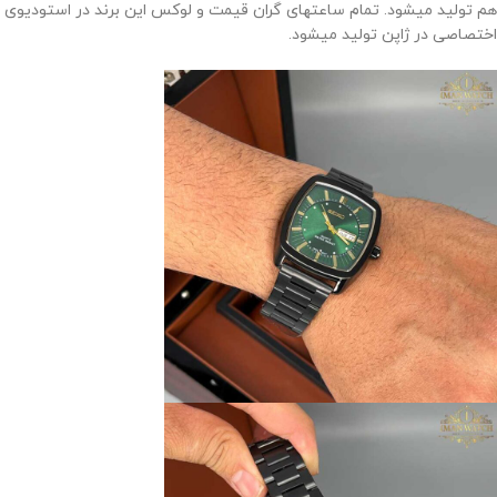
هم تولید میشود. تمام ساعتهای گران قیمت و لوکس این برند در استودیوی
اختصاصی در ژاپن تولید میشود.