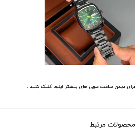
برای دیدن ساعت مچی های بیشتر
اینجا
کلیک کنید .
محصولات مرتبط