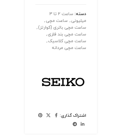
دسته:
ساعت 2 تا 3
میلیونی
,
ساعت مچی
,
ساعت مچی باتری (کوارتز)
,
ساعت مچی بند فلزی
,
ساعت مچی کلاسیک
,
ساعت مچی مردانه
اشتراک گذاری: