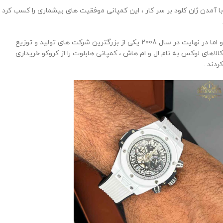
با آمدن ژان کلود بر سر کار ، این کمپانی موفقیت های بیشماری را کسب کرد
.
و اما در نهایت در سال 2008 یکی از بزرگترین شرکت های تولید و توزیع
کالاهای لوکس به نام ال و ام هاش ، کمپانی هابلوت را از کروکو خریداری
کردند .