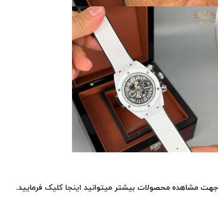
جهت مشاهده محصولات بیشتر میتوانید
اینجا کلیک
فرمایید.