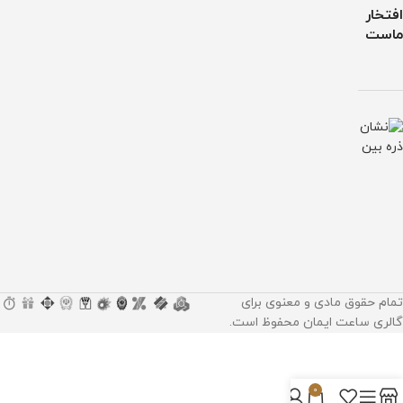
افتخار
ماست
تمام حقوق مادی و معنوی برای
گالری ساعت ایمان محفوظ است.
0