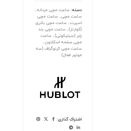
دسته:
ساعت مچی مردانه
,
ساعت مچی
,
ساعت مچی
اسپرت
,
ساعت مچی باتری
(کوارتز)
,
ساعت مچی بند
رابر (سیلیکونی)
,
ساعت
مچی صفحه اسکلتون
,
ساعت مچی کرنوگراف (سه
موتور فعال)
اشتراک گذاری: