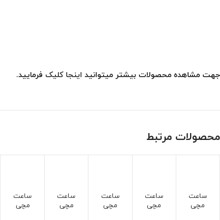
جهت مشاهده محصولات بیشتر میتوانید
اینجا کلیک
فرمایید.
محصولات مرتبط
ساعت
ساعت
ساعت
ساعت
ساعت
مچی
مچی
مچی
مچی
مچی
دیزل
اینویک
اینویک
اینویک
دیزل