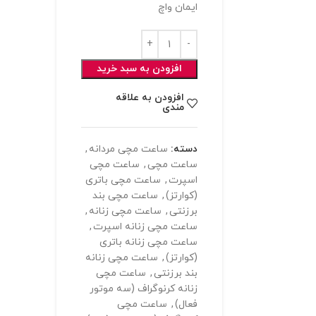
ایمان واچ
افزودن به سبد خرید
افزودن به علاقه
مندی
دسته:
ساعت مچی مردانه
,
ساعت مچی
,
ساعت مچی
اسپرت
,
ساعت مچی باتری
(کوارتز)
,
ساعت مچی بند
برزنتی
,
ساعت مچی زنانه
,
ساعت مچی زنانه اسپرت
,
ساعت مچی زنانه باتری
(کوارتز)
,
ساعت مچی زنانه
بند برزنتی
,
ساعت مچی
زنانه کرنوگراف (سه موتور
فعال)
,
ساعت مچی