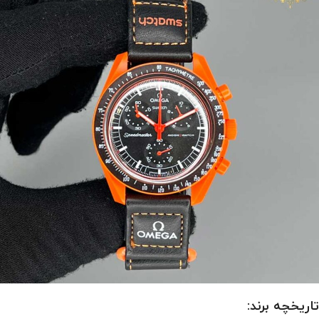
تاریخچه برند: