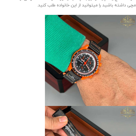
مچی داشته باشید را میتوانید از این خانواده طلب کنید.