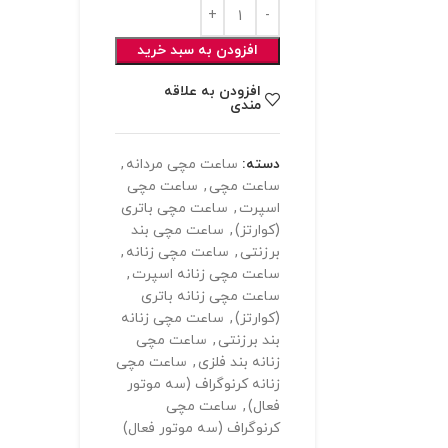
افزودن به سبد خرید
افزودن به علاقه
مندی
دسته:
ساعت مچی مردانه
,
ساعت مچی
,
ساعت مچی
اسپرت
,
ساعت مچی باتری
(کوارتز)
,
ساعت مچی بند
برزنتی
,
ساعت مچی زنانه
,
ساعت مچی زنانه اسپرت
,
ساعت مچی زنانه باتری
(کوارتز)
,
ساعت مچی زنانه
بند برزنتی
,
ساعت مچی
زنانه بند فلزی
,
ساعت مچی
زنانه کرنوگراف (سه موتور
فعال)
,
ساعت مچی
کرنوگراف (سه موتور فعال)