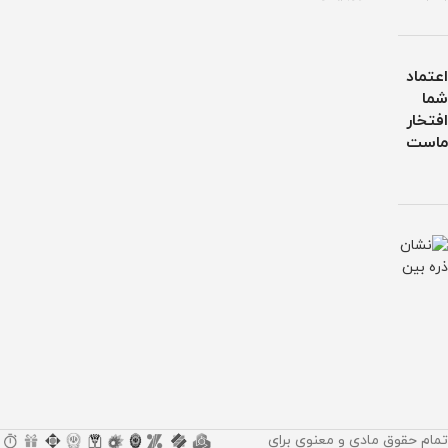
اعتماد
شما
افتخار
ماست
تمام حقوق مادی و معنوی برای