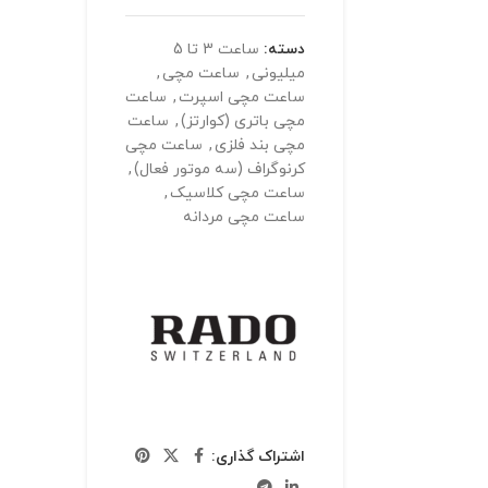
دسته:
ساعت 3 تا 5
میلیونی
,
ساعت مچی
,
ساعت مچی اسپرت
,
ساعت
مچی باتری (کوارتز)
,
ساعت
مچی بند فلزی
,
ساعت مچی
کرنوگراف (سه موتور فعال)
,
ساعت مچی کلاسیک
,
ساعت مچی مردانه
اشتراک گذاری: