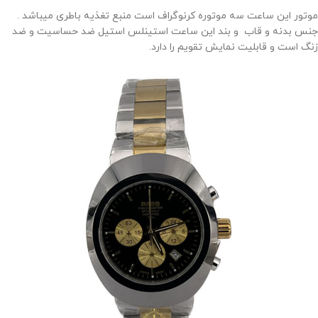
موتور این ساعت سه موتوره کرنوگراف است منبع تغذیه باطری میباشد .
جنس بدنه و قاب و بند این ساعت استینلس استیل ضد حساسیت و ضد
زنگ است و قابلیت نمایش تقویم را دارد.