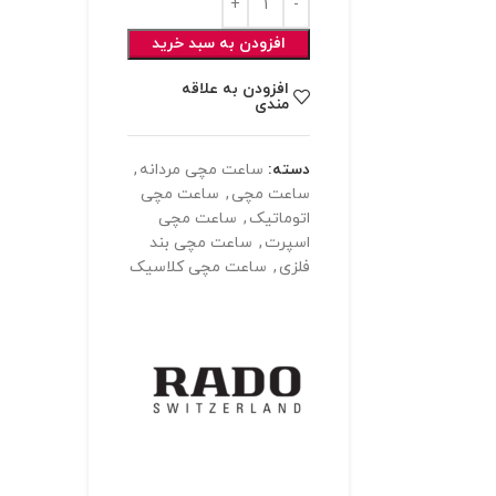
افزودن به سبد خرید
افزودن به علاقه
مندی
دسته:
ساعت مچی مردانه
,
ساعت مچی
,
ساعت مچی
اتوماتیک
,
ساعت مچی
اسپرت
,
ساعت مچی بند
فلزی
,
ساعت مچی کلاسیک