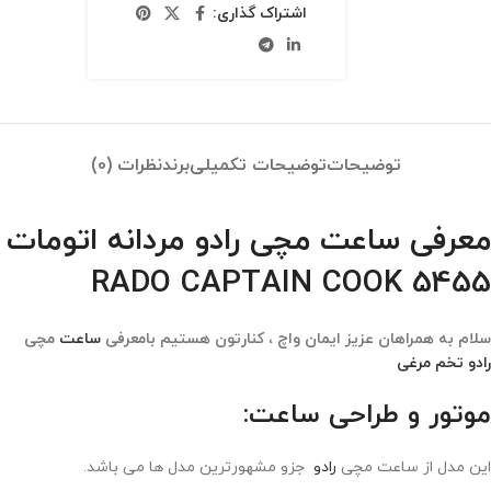
اشتراک گذاری:
توضیحات
توضیحات تکمیلی
برند
نظرات (0)
معرفی ساعت مچی رادو مردانه اتومات
RADO CAPTAIN COOK 5455
سلام به همراهان عزیز ایمان واچ ، کنارتون هستیم بامعرفی
ساعت
مچی
رادو
تخم مرغی
موتور و طراحی ساعت:
این مدل از ساعت مچی
رادو
جزو مشهورترین مدل ها می باشد.