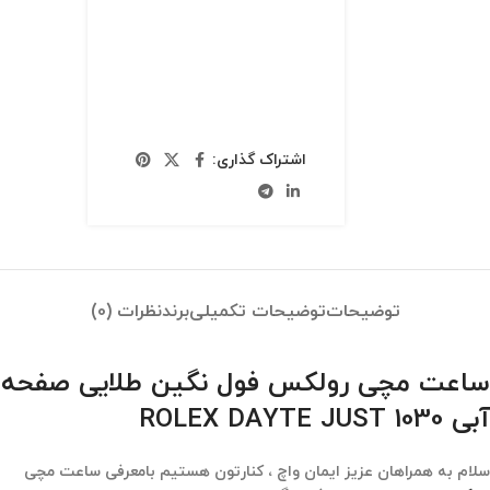
اشتراک گذاری:
توضیحات
توضیحات تکمیلی
برند
نظرات (0)
ساعت مچی رولکس فول نگین طلایی صفحه
آبی ROLEX DAYTE JUST 1030
سلام به همراهان عزیز ایمان واچ ، کنارتون هستیم بامعرفی ساعت مچی