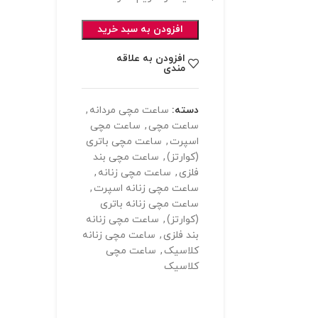
افزودن به سبد خرید
افزودن به علاقه
مندی
دسته:
ساعت مچی مردانه
,
ساعت مچی
,
ساعت مچی
اسپرت
,
ساعت مچی باتری
(کوارتز)
,
ساعت مچی بند
فلزی
,
ساعت مچی زنانه
,
ساعت مچی زنانه اسپرت
,
ساعت مچی زنانه باتری
(کوارتز)
,
ساعت مچی زنانه
بند فلزی
,
ساعت مچی زنانه
کلاسیک
,
ساعت مچی
کلاسیک