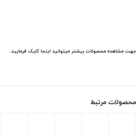
جهت مشاهده محصولات بیشتر میتوانید
اینجا کلیک
فرمایید.
محصولات مرتبط