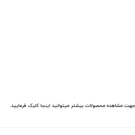
جهت مشاهده محصولات بیشتر میتوانید
اینجا کلیک
فرمایید.