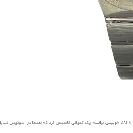
«لوییس برانت
» یک کمپانی تاسیس کرد که بعدها در سوئیس تبدیل 