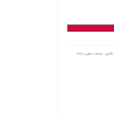
فلزی
,
ساعت مچی زنانه