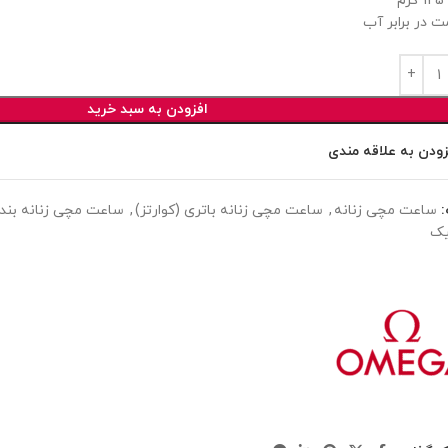
م
ت در برابر آب
افزودن به سبد خرید
زودن به علاقه مندی
ساعت مچی زنانه
,
ساعت مچی زنانه باتری (کوارتز)
,
ساعت مچی زنانه بند 
یک