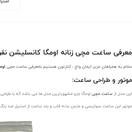
اشترا
معرفی ساعت مچی زنانه اومگا کانسلیشن نقره ای صفحه سیلور 
سلام به همراهان عزیز ایمان واچ ، کنارتون هستیم بامعرفی ساعت مچی
اوم
موتور و طراحی ساعت:
این مدل از
ساعت مچی
اومگا جزو مشهورترین مدل ها می باشد که با طراحی
موتور این ساعت سوئیسی و جنس بدنه قاب و بند ساعت از استیل ضد زنگ و