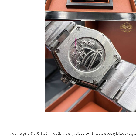
جهت مشاهده محصولات بیشتر میتوانید
اینجا کلیک
فرمایید.