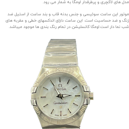
مدل های لاکچری و پرطرفدار اومگا به شمار می رود.
موتور این ساعت سوئیسی و جنس بدنه قاب و بند ساعت از استیل ضد
زنگ و ضد حساسیت است. این ساعت دارای اندکسهای خطی و عقربه های
شب نما دار است.اومگا کانسلیشن در تمام رنگ بندی ها موجود میباشد.