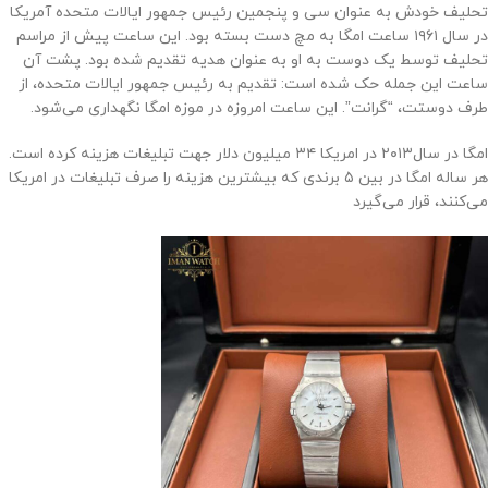
تحلیف خودش به عنوان سی و پنجمین رئیس جمهور ایالات متحده آمریکا
در سال ۱۹۶۱ ساعت امگا به مچ دست بسته بود. این ساعت پیش از مراسم
تحلیف توسط یک دوست به او به عنوان هدیه تقدیم شده بود. پشت آن
ساعت این جمله حک شده است: تقدیم به رئیس جمهور ایالات متحده، از
طرف دوستت، “گرانت”. این ساعت امروزه در موزه‌ امگا نگهداری می‌شود.
امگا در سال‌۲۰۱۳ در امریکا ۳۴ میلیون دلار جهت تبلیغات هزینه کرده است.
هر ساله امگا در بین ۵ برندی که بیشترین هزینه را صرف تبلیغات در امریکا
می‌کنند، قرار می‌گیرد