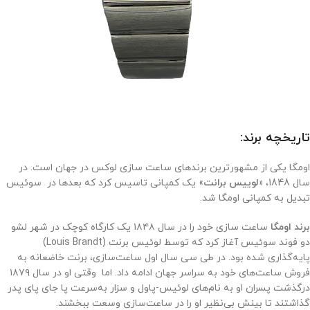
تاریخچه برند:
اومگا یکی از مشهورترین برندهای ساعت سازی لوکس در جهان است. در
سال 1848،
«لوییس برانت
» یک کمپانی تاسیس کرد که بعدها در سوئیس
تبدیل به کمپانی اومگا شد.
برند اومگا
ساعت‌ سازی خود را در سال ۱۸۴۸ یک کارگاه کوچک در شهر لشو
دو فوند سوئیس آغاز کرد که توسط لوئیس برنت (Louis Brandt)
پایه‌گذاری شده بود. در طی سی سال اول ساعت‌سازی، برنت خاضعانه به
فروش ساعت‌های خود به سراسر جهان ادامه داد. اما وقتی او در سال ۱۸۷۹
درگذشت پسران او به نام‌های لوئیس-پاول و سزار به‌سرعت پا جای پای پدر
گذاشتند تا بینش بی‌نظیر او را در ساعت‌سازی وسعت ببخشند.