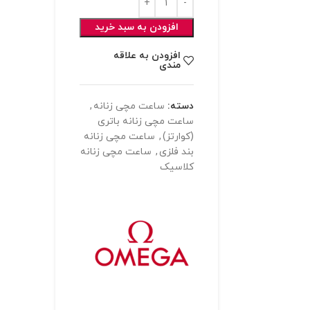
افزودن به سبد خرید
افزودن به علاقه
مندی
دسته:
ساعت مچی زنانه
,
ساعت مچی زنانه باتری
(کوارتز)
,
ساعت مچی زنانه
بند فلزی
,
ساعت مچی زنانه
کلاسیک