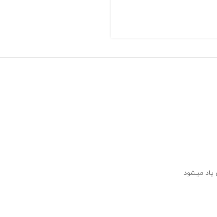
 یاد میشود