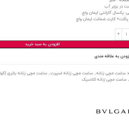
فحه : سبز
ت در برابر آب
ی: یکسال گارانتی ایمان واچ
پاکت+ کارت ضمانت ایمان واچ
افزودن به سبد خرید
زودن به علاقه مندی
ساعت مچی زنانه
,
ساعت مچی زنانه اسپرت
,
ساعت مچی زنانه باتری (کوار
ساعت مچی زنانه کلاسیک