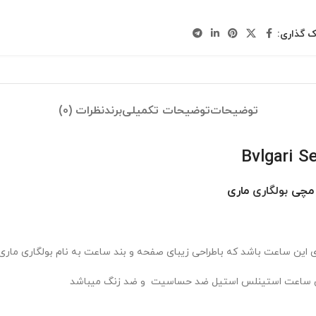
ک گذاری:
توضیحات
توضیحات تکمیلی
برند
نظرات (0)
ت مچی
بولگاری
ماری
این ساعت باشد که باطراحی زیبای صفحه و بند ساعت به نام بولگاری ماری
ین ساعت استینلس استیل ضد حساسیت و ضد زنگ میباشد