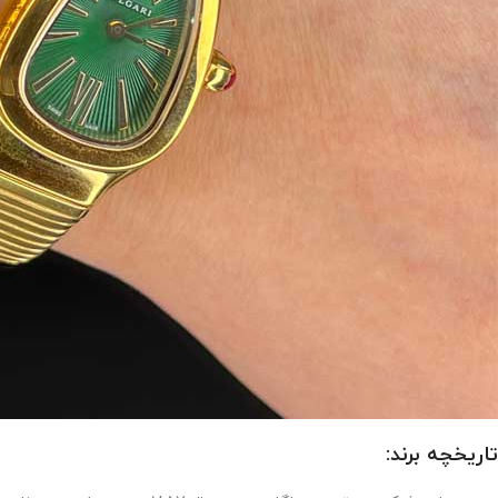
تاریخچه برند: