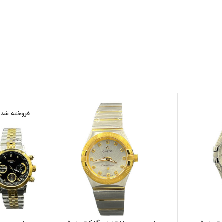
فروخته شده