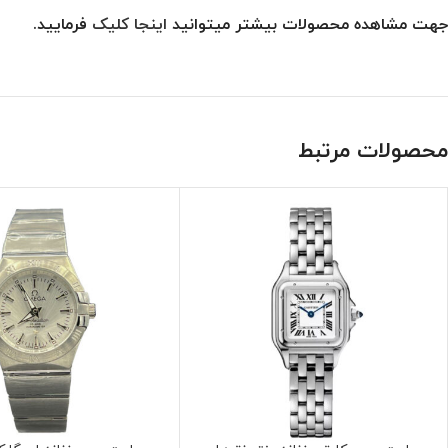
جهت مشاهده محصولات بیشتر میتوانید
اینجا کلیک
فرمایید.
محصولات مرتبط