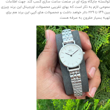
توانسته جایگاه ویژه ای در صنعت ساعت سازی کسب کند. جهت اطلاعات
عمومی لازم به ذکر است که بهای تقریبی محصولات اورجینال این برند چیزی
بین 149 تا 229 دلار خواهد داشت و محصولات های کپیِ این برند هم برای
تهیه بسیار مقرون به صرفه هست.