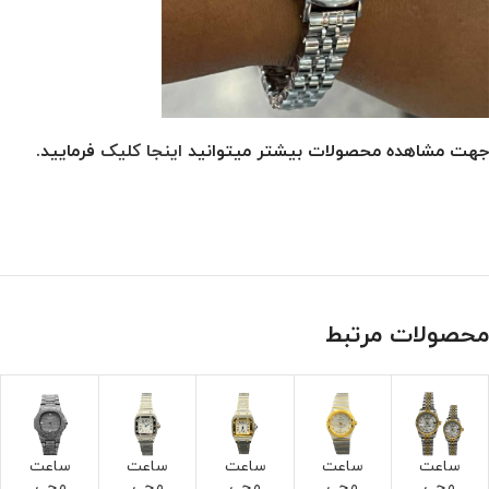
جهت مشاهده محصولات بیشتر میتوانید
اینجا کلیک
فرمایید.
محصولات مرتبط
ساعت
ساعت
ساعت
ساعت
ساعت
مچی
مچی
مچی
مچی
مچی