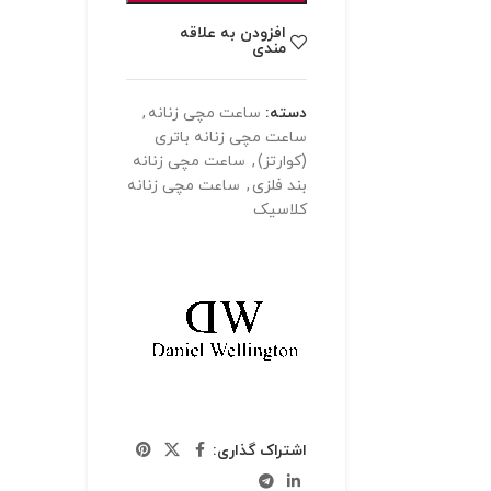
افزودن به علاقه
مندی
دسته:
ساعت مچی زنانه
,
ساعت مچی زنانه باتری
(کوارتز)
,
ساعت مچی زنانه
بند فلزی
,
ساعت مچی زنانه
کلاسیک
اشتراک گذاری: