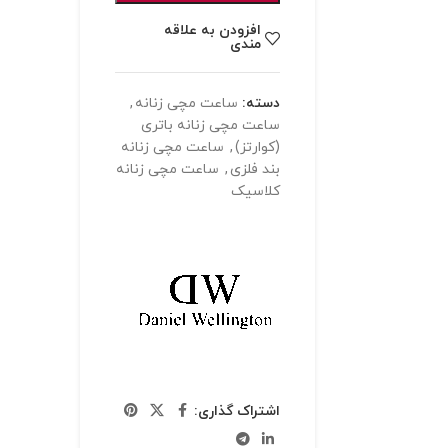
افزودن به علاقه
مندی
دسته:
ساعت مچی زنانه
,
ساعت مچی زنانه باتری
(کوارتز)
,
ساعت مچی زنانه
بند فلزی
,
ساعت مچی زنانه
کلاسیک
اشتراک گذاری: