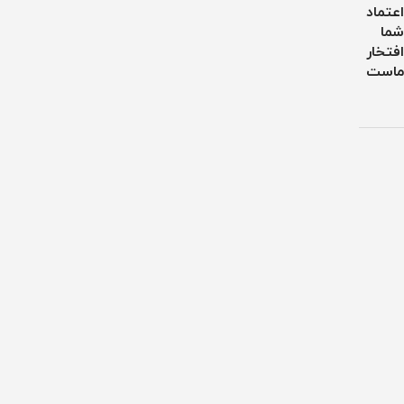
اعتماد
شما
افتخار
ماست