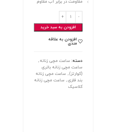
مقاومت در برابر آب مقاوم
افزودن به سبد خرید
افزودن به علاقه
مندی
دسته:
ساعت مچی زنانه
,
ساعت مچی زنانه باتری
(کوارتز)
,
ساعت مچی زنانه
بند فلزی
,
ساعت مچی زنانه
کلاسیک