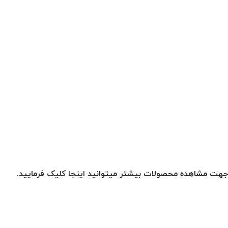
جهت مشاهده محصولات بیشتر میتوانید
اینجا کلیک
فرمایید.