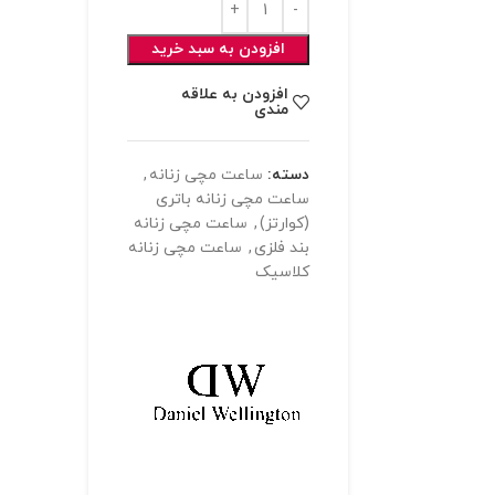
افزودن به سبد خرید
افزودن به علاقه
مندی
دسته:
ساعت مچی زنانه
,
ساعت مچی زنانه باتری
(کوارتز)
,
ساعت مچی زنانه
بند فلزی
,
ساعت مچی زنانه
کلاسیک