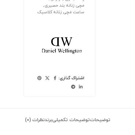
مچی زنانه بند حصیری
,
ساعت مچی زنانه کلاسیک
اشتراک گذاری:
توضیحات
توضیحات تکمیلی
برند
نظرات (0)