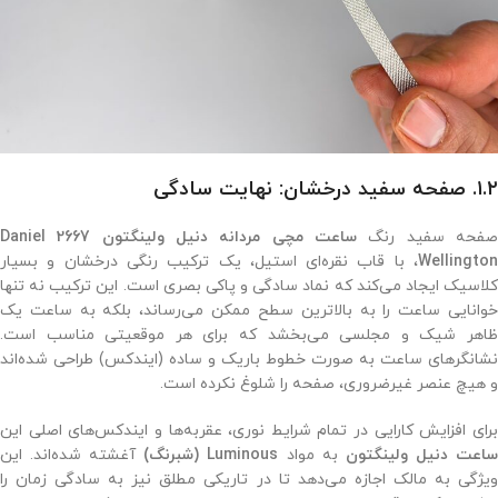
۱.۲. صفحه سفید درخشان: نهایت سادگی
فحه سفید رنگ
ساعت مچی مردانه دنیل ولینگتون 2667 Daniel
Wellington
، با قاب نقره‌ای استیل، یک ترکیب رنگی درخشان و بسیار
کلاسیک ایجاد می‌کند که نماد سادگی و پاکی بصری است. این ترکیب نه تنها
خوانایی ساعت را به بالاترین سطح ممکن می‌رساند، بلکه به ساعت یک
ظاهر شیک و مجلسی می‌بخشد که برای هر موقعیتی مناسب است.
نشانگرهای ساعت به صورت خطوط باریک و ساده (ایندکس) طراحی شده‌اند
و هیچ عنصر غیرضروری، صفحه را شلوغ نکرده است.
برای افزایش کارایی در تمام شرایط نوری، عقربه‌ها و ایندکس‌های اصلی این
اعت دنیل ولینگتون
به مواد
Luminous (شبرنگ)
آغشته شده‌اند. این
ویژگی به مالک اجازه می‌دهد تا در تاریکی مطلق نیز به سادگی زمان را