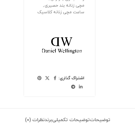
مچی زنانه بند حصیری
,
ساعت مچی زنانه کلاسیک
اشتراک گذاری:
توضیحات
توضیحات تکمیلی
برند
نظرات (0)