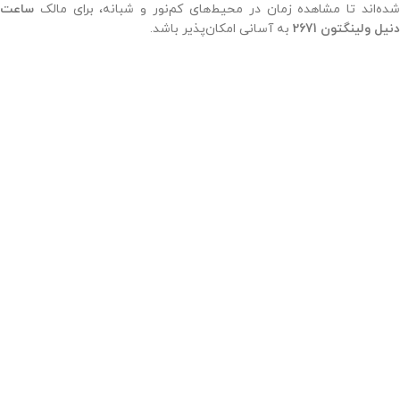
شده‌اند تا مشاهده زمان در محیط‌های کم‌نور و شبانه، برای مالک
ساعت
دنیل ولینگتون 2671
به آسانی امکان‌پذیر باشد.