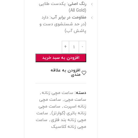
رنگ اصلی:
یکدست طلایی
(All Gold)
مقاومت در برابر آب:
دارد
(در حد شستشوی دست و
پاشش آب)
افزودن به سبد خرید
افزودن به علاقه
مندی
دسته:
ساعت مچی زنانه
,
ساعت مچی
,
ساعت مچی
زنانه اسپرت
,
ساعت مچی
زنانه باتری (کوارتز)
,
ساعت
مچی زنانه بند فلزی
,
ساعت
مچی زنانه کلاسیک