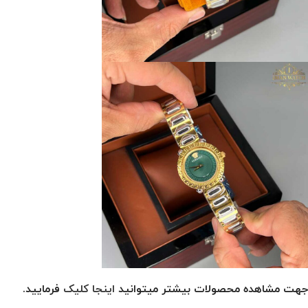
جهت مشاهده محصولات بیشتر میتوانید
اینجا کلیک
فرمایید.