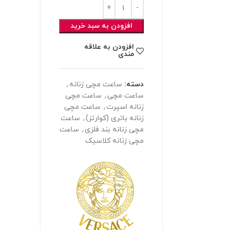
افزودن به سبد خرید
افزودن به علاقه
مندی
دسته:
ساعت مچی زنانه
,
ساعت مچی
,
ساعت مچی
زنانه اسپرت
,
ساعت مچی
زنانه باتری (کوارتز)
,
ساعت
مچی زنانه بند فلزی
,
ساعت
مچی زنانه کلاسیک