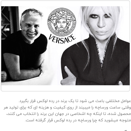
عوامل مختلفی باعث می شود تا یک برند در رده لوکس قرار بگیرد.
وقتی ساعت ورساچه را میبیند از روی کیفیت و هزینه ای که برای تولید هر
محصول شده، تا اینکه چه اشخاصی در جهان این برند را انتخاب می کنند،
متوجه میشوید که چرا ورساچه در رده لوکس قرار گرفته است.