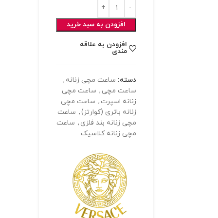
افزودن به سبد خرید
افزودن به علاقه
مندی
دسته:
ساعت مچی زنانه
,
ساعت مچی
,
ساعت مچی
زنانه اسپرت
,
ساعت مچی
زنانه باتری (کوارتز)
,
ساعت
مچی زنانه بند فلزی
,
ساعت
مچی زنانه کلاسیک