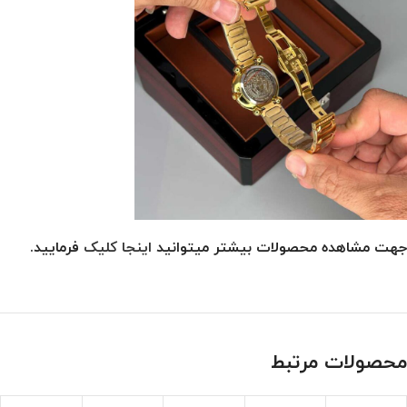
جهت مشاهده محصولات بیشتر میتوانید
اینجا کلیک
فرمایید.
محصولات مرتبط