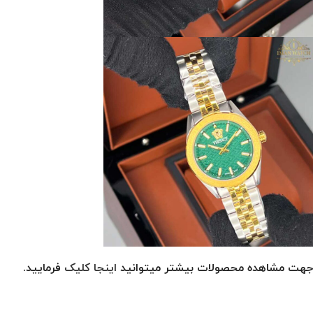
جهت مشاهده محصولات بیشتر میتوانید
اینجا کلیک
فرمایید.