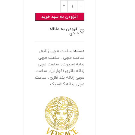
افزودن به سبد خرید
افزودن به علاقه
مندی
دسته:
ساعت مچی زنانه
,
ساعت مچی
,
ساعت مچی
زنانه اسپرت
,
ساعت مچی
زنانه باتری (کوارتز)
,
ساعت
مچی زنانه بند فلزی
,
ساعت
مچی زنانه کلاسیک