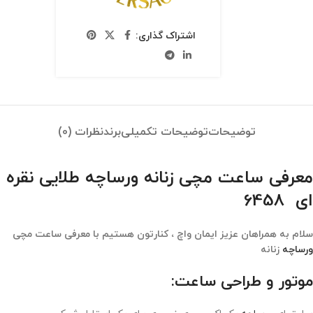
اشتراک گذاری:
توضیحات
توضیحات تکمیلی
برند
نظرات (0)
معرفی ساعت مچی زنانه ورساچه طلایی نقره
ای 6458
سلام به همراهان عزیز ایمان واچ ، کنارتون هستیم با معرفی ساعت مچی
ورساچه
زنانه
موتور و طراحی ساعت: