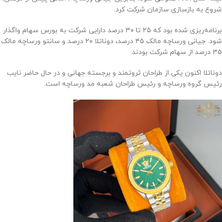
شروع به بازسازی سازمان شرکت کرد.
برنامه‌ریزی شده بود که ۲۵ تا ۳۰ درصد دارایی شرکت به بورس سهام واگذار
شود. جیانی ورساچه مالک ۴۵ درصد، دوناتلا ۲۰ درصد و سانتو ورساچه مالک
۳۵ درصد از سهام شرکت بودند.
دوناتلا اکنون یکی از طراحان ثروتمند و برجسته جهانی و در حال حاضر نایب
رئیس گروه ورساچه و رئیس طراحان شعبه مد ورساچه است.