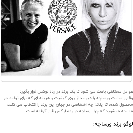
عوامل مختلفی باعث می شود تا یک برند در رده لوکس قرار بگیرد.
وقتی ساعت ورساچه را میبیند از روی کیفیت و هزینه ای که برای تولید هر
محصول شده، تا اینکه چه اشخاصی در جهان این برند را انتخاب می کنند،
متوجه میشوید که چرا ورساچه در رده لوکس قرار گرفته است.
لوگو برند ورساچه: