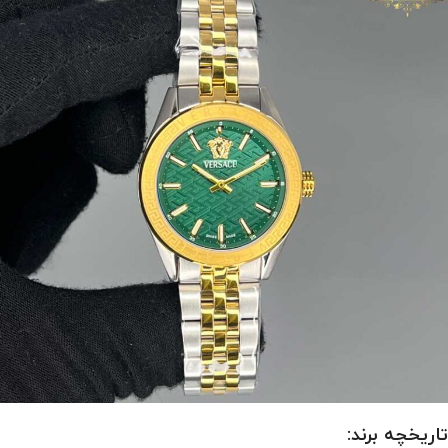
تاریخچه برند: