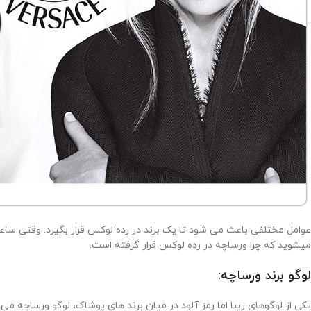
عوامل مختلفی باعث می شود تا یک برند در رده لوکس قرار بگیرد. وقتی ساعت
میشوید که چرا ورساچه در رده لوکس قرار گرفته است.
لوگو برند ورساچه:
یکی از لوگوهای زیبا اما رمز آلود در میان برند های پوشاک، لوگو ورساچه م