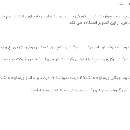
اهد شد.
و خواهرش در دوران کودکی برای بازی به بناهای به جای مانده از روم باست
 اش، از این تصویر استفاده می کند.
دوناتلا، خواهر او نایب رئیس شرکت و همچنین مسئول روش‌های توزیع و پ
ب رئیس گروه ورساچه و رئیس طراحان شعبه مد ورساچه است.