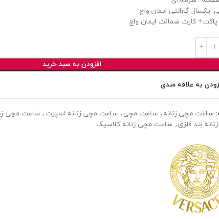
فحه : سرمه ای
ی: یکسال گارانتی ایمان واچ
پاکت+ کارت ضمانت ایمان واچ
افزودن به سبد خرید
زودن به علاقه مندی
ساعت مچی زنانه
,
ساعت مچی
,
ساعت مچی زنانه اسپرت
,
ساعت مچی زنان
نانه بند فلزی
,
ساعت مچی زنانه کلاسیک