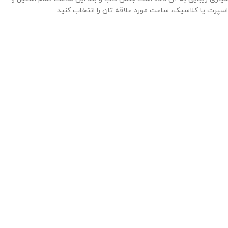
پرت یا کلاسیک، ساعت مورد علاقه تان را انتخاب کنید.