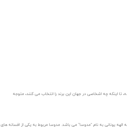
 تا اینکه چه اشخاصی در جهان این برند را انتخاب می کنند، متوجه
 الهه یونانی به نام “مدوسا” می باشد. مدوسا مربوط به یکی از افسانه های