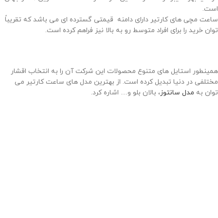
است.
ساعت مچی های کارتیر دارای دامنه قیمتی گسترده ای می باشد که تقریباً
توان خرید را برای افراد متوسط رو به بالا نیز فراهم کرده است.
همینطور استایل های متنوع محصولات این شرکت آن را به انتخاب اقشار
مختلفی در دنیا تبدیل کرده است. از بهترین مدل های ساعت کارتیر می
توان به
مدل سانتوز
، بالان بلو و… اشاره کرد.