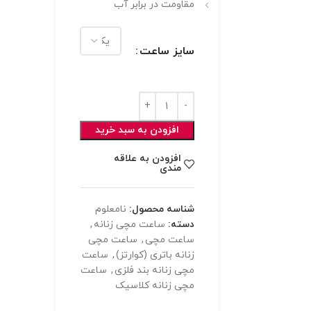
مقاومت در برابر آب
سایز ساعت
افزودن به سبد خرید
افزودن به علاقه
مندی
شناسه محصول:
نامعلوم
دسته:
ساعت مچی زنانه
,
ساعت مچی
,
ساعت مچی
زنانه باتری (کوارتز)
,
ساعت
مچی زنانه بند فلزی
,
ساعت
مچی زنانه کلاسیک