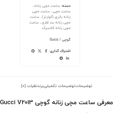
دسته:
ساعت مچی زنانه
,
ساعت مچی
,
ساعت مچی
زنانه باتری (کوارتز)
,
ساعت
مچی زنانه بند فلزی
,
ساعت
مچی زنانه کلاسیک
گوچی / Gucci
اشتراک گذاری:
توضیحات
توضیحات تکمیلی
برند
نظرات (0)
معرفی ساعت مچی زنانه گوچی Gucci V2013