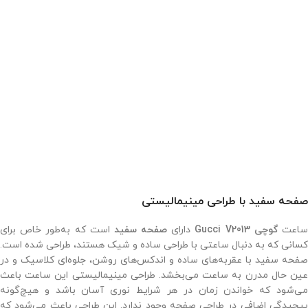
صفحه سفید با طراحی مینیمالیستی
اعت
گوچی Gucci V2013
دارای
صفحه سفید
است که به‌طور خاص برای
کسانی که به دنبال ساعتی با طراحی ساده و شیک هستند، طراحی شده است.
صفحه سفید با عقربه‌های ساده و اندکس‌های روشن، جلوه‌ای کلاسیک و در
عین حال مدرن به ساعت می‌بخشد. طراحی مینیمالیستی این ساعت باعث
می‌شود که خواندن زمان در هر شرایط نوری آسان باشد و هیچ‌گونه
پیچیدگی اضافی در طراحی صفحه وجود ندارد. این طراحی باعث می‌شود که