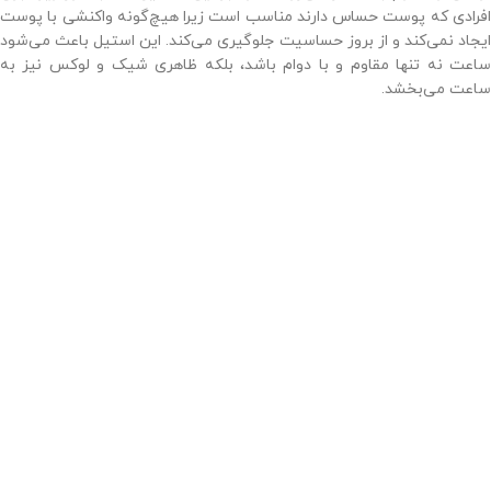
افرادی که پوست حساس دارند مناسب است زیرا هیچ‌گونه واکنشی با پوست
ایجاد نمی‌کند و از بروز حساسیت جلوگیری می‌کند. این استیل باعث می‌شود
ساعت نه تنها مقاوم و با دوام باشد، بلکه ظاهری شیک و لوکس نیز به
ساعت می‌بخشد.