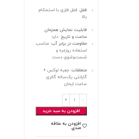
قفل
: قفل فلزی با استحکام
بالا
قابلیت نمایش همزمان
ساعت و تاریخ:
دارد
مقاومت در برابر آب
: مناسب
استفاده روزمره و
شست‌وشوی دست
متعلقات
: جعبه لوکس +
گارانتی یک‌ساله گالری
ساعت ایمان
افزودن به سبد خرید
افزودن به علاقه
مندی