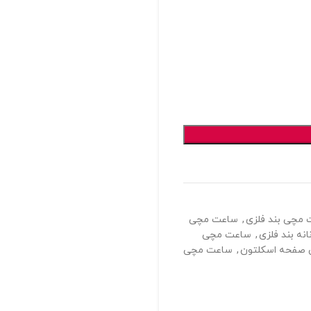
مچی بند فلزی
,
ساعت مچی
ه بند فلزی
,
ساعت مچی
صفحه اسکلتون
,
ساعت مچی