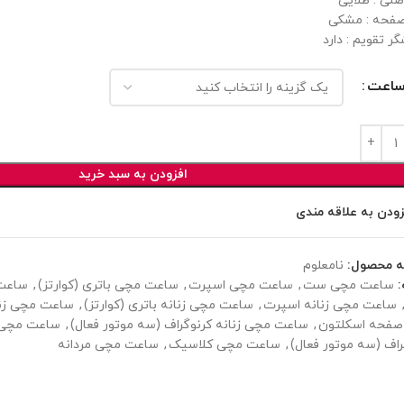
صلی : طلایی
فحه : مشکی
ر تقویم : دارد
ساعت
افزودن به سبد خرید
زودن به علاقه مندی
ه محصول:
نامعلوم
ساعت مچی ست
,
ساعت مچی اسپرت
,
ساعت مچی باتری (کوارتز)
,
ساعت 
ساعت مچی زنانه اسپرت
,
ساعت مچی زنانه باتری (کوارتز)
,
ساعت مچی زنان
 صفحه اسکلتون
,
ساعت مچی زنانه کرنوگراف (سه موتور فعال)
,
ساعت مچی 
راف (سه موتور فعال)
,
ساعت مچی کلاسیک
,
ساعت مچی مردانه