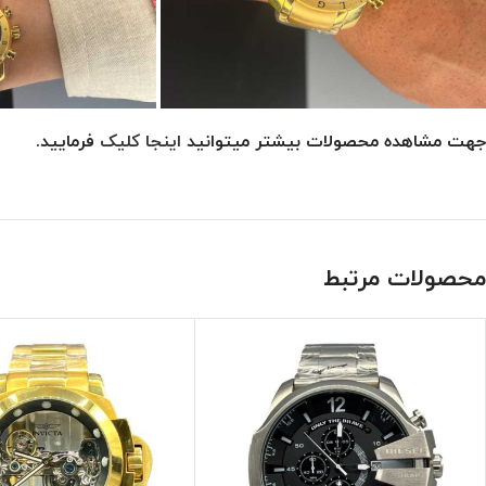
جهت مشاهده محصولات بیشتر میتوانید
اینجا کلیک
فرمایید.
محصولات مرتبط