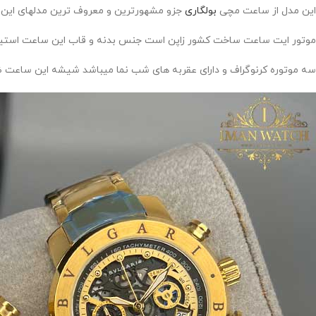
این مدل از ساعت مچی
بولگاری
جزو مشهورترین و معروف ترین مدلهای این 
موتور ایت ساعت ساخت کشور زاپن است جنس بدنه و قاب این ساعت است
سه موتوره کرنوگراف و دارای عقربه های شب نما میباشد شیشه این ساعت 