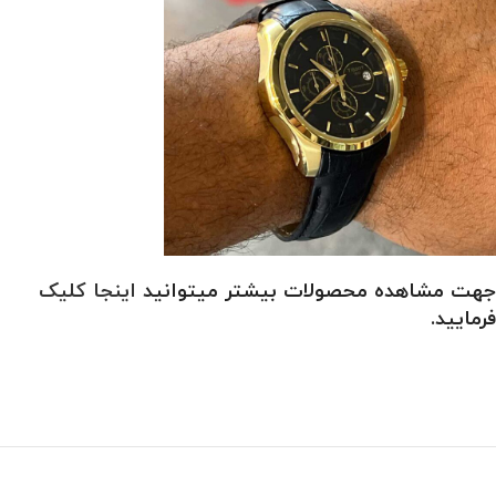
جهت مشاهده محصولات بیشتر میتوانید
اینجا کلیک
فرمایید.