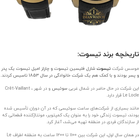
تاریخچه برند تیسوت:
موسس شرکت
تیسوت
شارل فلیسین تیسوت و چارلز امیل تیسوت یک پدر
و پسر بودند و با کمک هم یک شرکت خانوادگی در سال 1853 تاسیس کردند.
این شرکت در حال حاضر در شمال غربی
سوئیس
و در شهر Crêt-Vaillant ،
Le Locle قرار دارد.
مانند بسیاری از شرکت‌های ساعت سوئیسی که در آن دوران تأسیس شده
بودند، تیسوت زندگی خود را به عنوان یک کمپتویر، مونتاژکننده قطعاتی که
از سازندگان فردی در منطقه تهیه می‌شد، آغاز کرد
.
در همان سال اول، این شرکت بین 1100 تا 1200 ساعت به منطقه اطراف Le