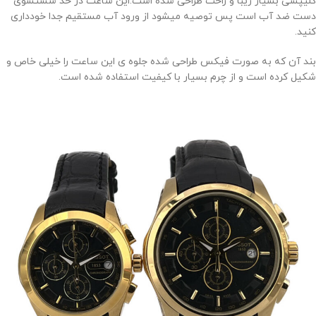
کلیپسی بسیار زیبا و راحت طراحی شده است.این ساعت در حد شستشوی
دست ضد آب است پس توصیه میشود از ورود آب مستقیم جدا خودداری
کنید.
بند آن که به صورت فیکس طراحی شده جلوه ی این ساعت را خیلی خاص و
شکیل کرده است و از چرم بسیار با کیفیت استفاده شده است.