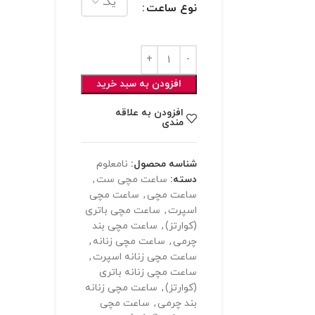
نوع ساعت
افزودن به سبد خرید
افزودن به علاقه
مندی
شناسه محصول:
نامعلوم
دسته:
ساعت مچی ست
,
ساعت مچی
,
ساعت مچی
اسپرت
,
ساعت مچی باتری
(کوارتز)
,
ساعت مچی بند
چرمی
,
ساعت مچی زنانه
,
ساعت مچی زنانه اسپرت
,
ساعت مچی زنانه باتری
(کوارتز)
,
ساعت مچی زنانه
بند چرمی
,
ساعت مچی