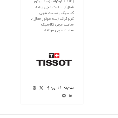
زنانه کرنوگراف (سه موتور
فعال)
,
ساعت مچی زنانه
کلاسیک
,
ساعت مچی
کرنوگراف (سه موتور فعال)
,
ساعت مچی کلاسیک
,
ساعت مچی مردانه
اشتراک گذاری: