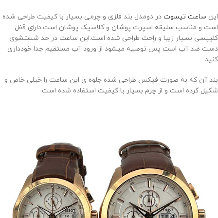
این
ساعت تیسوت
در دومدل بند فلزی و چرمی بسیار با کیفیت طراحی شده
است و مناسب سلیقه اسپرت پوشان و کلاسیک پوشان است.دارای قفل
کلیپسی بسیار زیبا و راحت طراحی شده است.این ساعت در حد شستشوی
دست ضد آب است پس توصیه میشود از ورود آب مستقیم جدا خودداری
کنید.
بند آن که به صورت فیکس طراحی شده جلوه ی این ساعت را خیلی خاص و
شکیل کرده است و از چرم بسیار با کیفیت استفاده شده است.