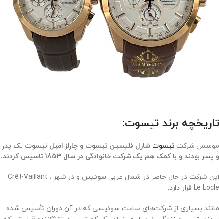
تاریخچه برند تیسوت:
موسس شرکت
تیسوت
شارل فلیسین تیسوت و چارلز امیل تیسوت یک پدر
و پسر بودند و با کمک هم یک شرکت خانوادگی در سال 1853 تاسیس کردند.
این شرکت در حال حاضر در شمال غربی
سوئیس
و در شهر Crêt-Vaillant ،
Le Locle قرار دارد.
مانند بسیاری از شرکت‌های ساعت سوئیسی که در آن دوران تأسیس شده