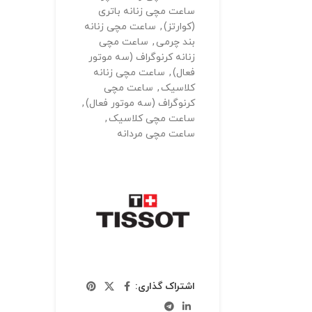
ساعت مچی زنانه باتری
(کوارتز)
,
ساعت مچی زنانه
بند چرمی
,
ساعت مچی
زنانه کرنوگراف (سه موتور
فعال)
,
ساعت مچی زنانه
کلاسیک
,
ساعت مچی
کرنوگراف (سه موتور فعال)
,
ساعت مچی کلاسیک
,
ساعت مچی مردانه
اشتراک گذاری: