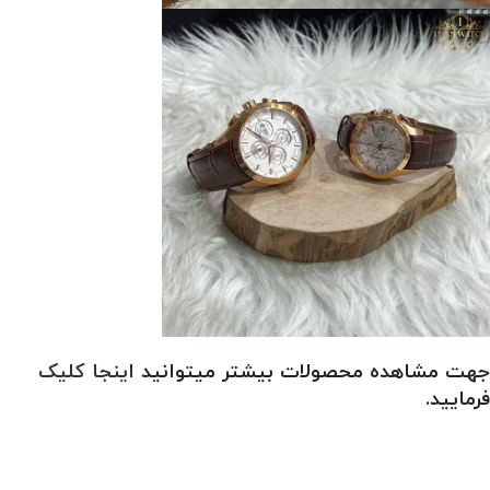
جهت مشاهده محصولات بیشتر میتوانید
اینجا کلیک
فرمایید.