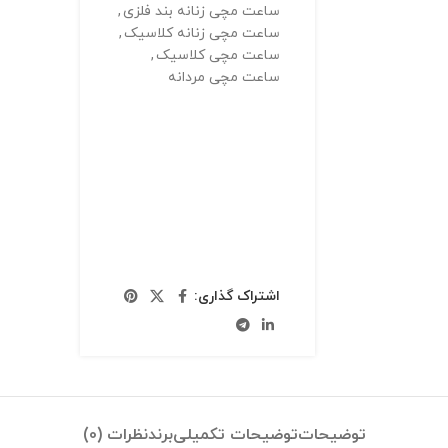
ساعت مچی زنانه بند فلزی
,
ساعت مچی زنانه کلاسیک
,
ساعت مچی کلاسیک
,
ساعت مچی مردانه
اشتراک گذاری:
توضیحات
توضیحات تکمیلی
برند
نظرات (0)