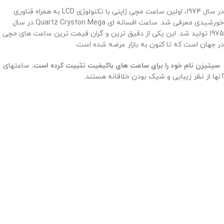
در سال 1974، اولین ساعت مچی ژاپنی با تکنولوژی LCD به همراه فناوری
خورشیدی معرفی شد. ساعت افسانه ای Quartz Cryston Mega در سال
1975 تولید شد. این یکی از دقیق ترین و گران قیمت ترین ساعت های مچی
در جهان است که تا کنون به بازار عرضه شده است.
سیتیزن نام خود را برای ساعت های باکیفیت تثبیت کرده است.
ساعتهای
آنها از نظر زیبایی و شیک بودن خلاقانه هستند.