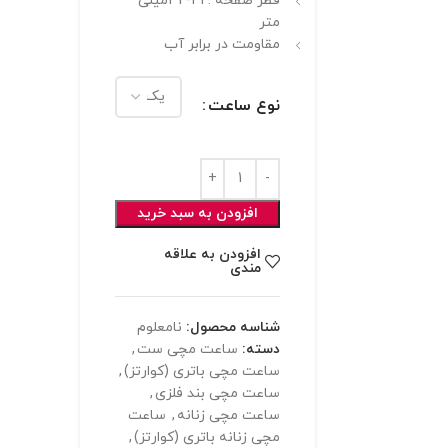
قطر صفحه : 41-32میلی
متر
مقاومت در برابر آب
نوع ساعت
افزودن به سبد خرید
افزودن به علاقه
مندی
شناسه محصول:
نامعلوم
دسته:
ساعت مچی ست
,
ساعت مچی باتری (کوارتز)
,
ساعت مچی بند فلزی
,
ساعت مچی زنانه
,
ساعت
مچی زنانه باتری (کوارتز)
,