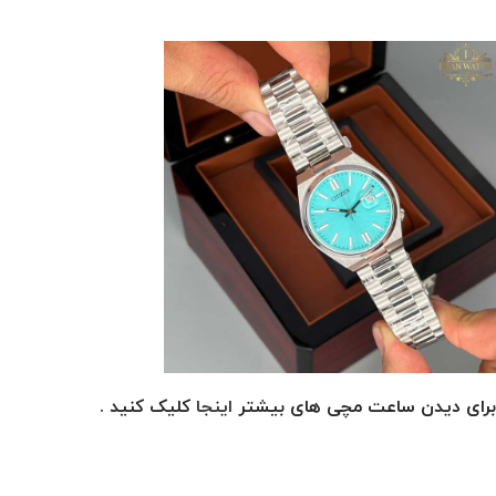
برای دیدن ساعت مچی های بیشتر
اینجا
کلیک کنید .