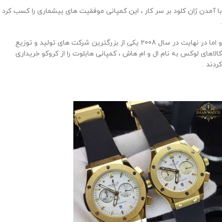
با آمدن ژان کلود بر سر کار ، این کمپانی موفقیت های بیشماری را کسب کرد
.
و اما در نهایت در سال 2008 یکی از بزرگترین شرکت های تولید و توزیع
کالاهای لوکس به نام ال و ام هاش ، کمپانی هابلوت را از کروکو خریداری
کردند .