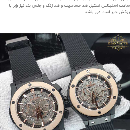
ساعت استینلس استیل ضد حساسیت و ضد زنگ و جنس بند نیز رابر با
روکش جیر است می باشد .