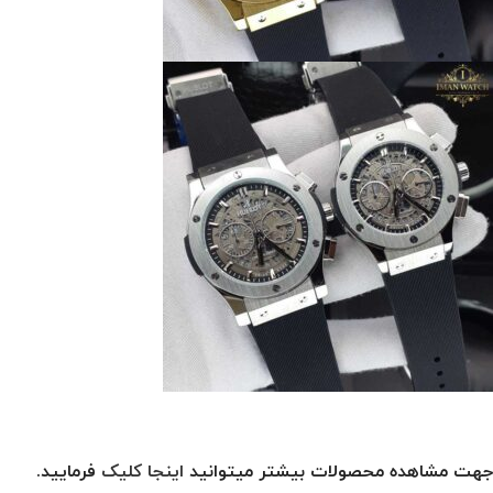
جهت مشاهده محصولات بیشتر میتوانید
اینجا کلیک
فرمایید.