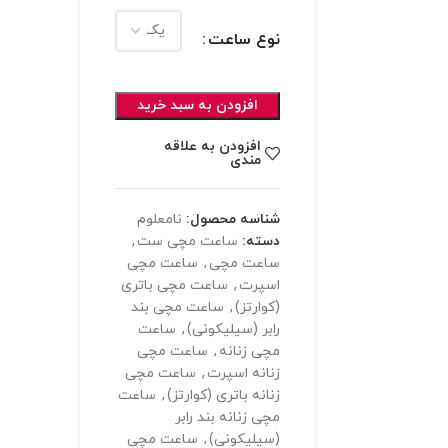
نوع ساعت
افزودن به سبد خرید
افزودن به علاقه
مندی
شناسه محصول:
نامعلوم
دسته:
ساعت مچی ست
,
ساعت مچی
,
ساعت مچی
اسپرت
,
ساعت مچی باتری
(کوارتز)
,
ساعت مچی بند
رابر (سیلیکونی)
,
ساعت
مچی زنانه
,
ساعت مچی
زنانه اسپرت
,
ساعت مچی
زنانه باتری (کوارتز)
,
ساعت
مچی زنانه بند رابر
(سیلیکونی)
,
ساعت مچی