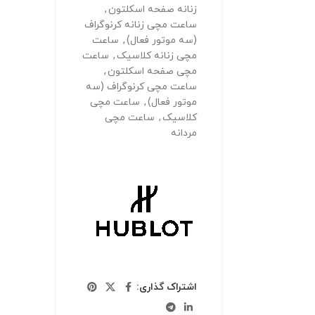
زنانه صفحه اسکلتون
,
ساعت مچی زنانه کرنوگراف
(سه موتور فعال)
,
ساعت
مچی زنانه کلاسیک
,
ساعت
مچی صفحه اسکلتون
,
ساعت مچی کرنوگراف (سه
موتور فعال)
,
ساعت مچی
کلاسیک
,
ساعت مچی
مردانه
اشتراک گذاری: