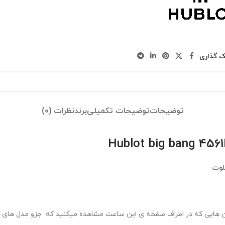
ک گذاری:
توضیحات
توضیحات تکمیلی
برند
نظرات (0)
لوت
 هایی که در اطراف صفحه ی این ساعت مشاهده میکنید که جزو مدل های لاک