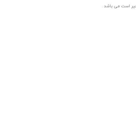
یر است می باشد .