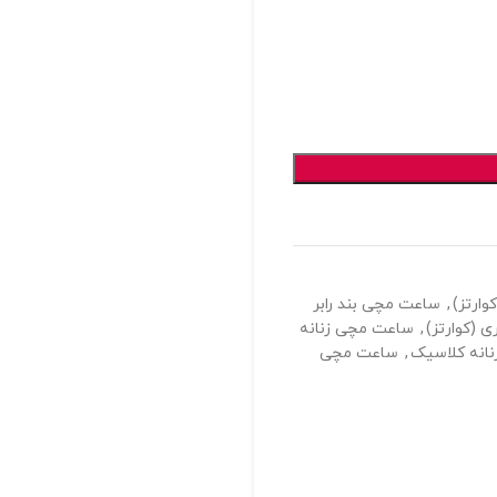
ارتز)
,
ساعت مچی بند رابر
 (کوارتز)
,
ساعت مچی زنانه
انه کلاسیک
,
ساعت مچی