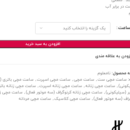
ند : مشگی
ت در برابر آب
ساعت
افزودن به سبد خرید
زودن به علاقه مندی
ه محصول:
نامعلوم
ساعت مچی ست
,
ساعت مچی
,
ساعت مچی اسپرت
,
ساعت مچی باتری (کو
کونی)
,
ساعت مچی زنانه
,
ساعت مچی زنانه اسپرت
,
ساعت مچی زنانه باتری
بر (سیلیکونی)
,
ساعت مچی زنانه کرنوگراف (سه موتور فعال)
,
ساعت مچی زن
راف (سه موتور فعال)
,
ساعت مچی کلاسیک
,
ساعت مچی مردانه