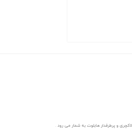
چری و پرطرفدار هابلوت به شمار می رود .