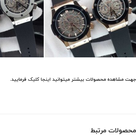
جهت مشاهده محصولات بیشتر میتوانید
اینجا کلیک
فرمایید.
محصولات مرتبط