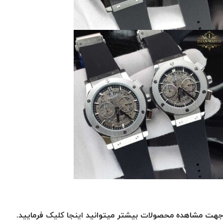
جهت مشاهده محصولات بیشتر میتوانید
اینجا کلیک
فرمایید.