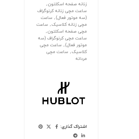
زنانه صفحه اسکلتون
,
ساعت مچی زنانه کرنوگراف
(سه موتور فعال)
,
ساعت
مچی زنانه کلاسیک
,
ساعت
مچی صفحه اسکلتون
,
ساعت مچی کرنوگراف (سه
موتور فعال)
,
ساعت مچی
کلاسیک
,
ساعت مچی
مردانه
اشتراک گذاری: