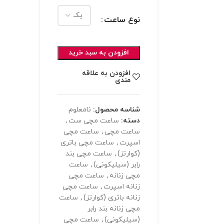
نوع ساعت
افزودن به سبد خرید
افزودن به علاقه
مندی
شناسه محصول:
نامعلوم
دسته:
ساعت مچی ست
,
ساعت مچی
,
ساعت مچی
اسپرت
,
ساعت مچی باتری
(کوارتز)
,
ساعت مچی بند
رابر (سیلیکونی)
,
ساعت
مچی زنانه
,
ساعت مچی
زنانه اسپرت
,
ساعت مچی
زنانه باتری (کوارتز)
,
ساعت
مچی زنانه بند رابر
(سیلیکونی)
,
ساعت مچی