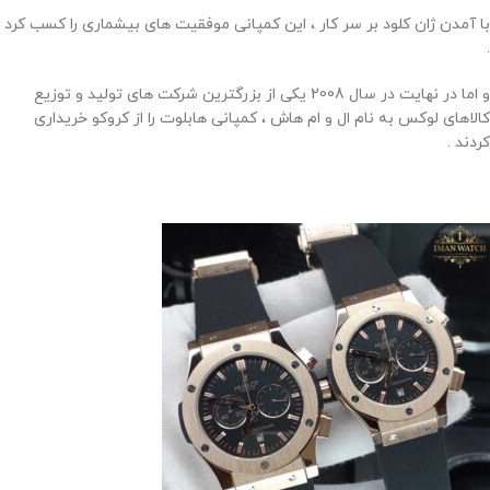
با آمدن ژان کلود بر سر کار ، این کمپانی موفقیت های بیشماری را کسب کرد
.
و اما در نهایت در سال 2008 یکی از بزرگترین شرکت های تولید و توزیع
کالاهای لوکس به نام ال و ام هاش ، کمپانی هابلوت را از کروکو خریداری
کردند .