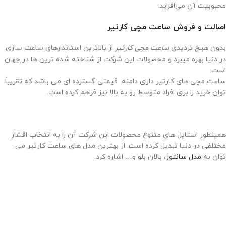
محبوبیت آن می‌افزاید.
اصالت و فروش ساعت مچی کارتیر
بدون هیچ تردیدی
ساعت مچی کارتیر
از بالاترین استاندارهای ساعت سازی
در دنیا بهره میبرد و محصولات این شرکت از شناخته شده ترین ها در جهان
است.
ساعت مچی های کارتیر دارای دامنه قیمتی گسترده ای می باشد که تقریباً
توان خرید را برای افراد متوسط رو به بالا نیز فراهم کرده است.
همینطور استایل های متنوع محصولات این شرکت آن را به انتخاب اقشار
مختلفی در دنیا تبدیل کرده است. از بهترین مدل های ساعت کارتیر می
توان به
مدل سانتوز
، بالان بلو و… اشاره کرد.