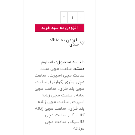
افزودن به سبد خرید
افزودن به علاقه
مندی
شناسه محصول:
نامعلوم
دسته:
ساعت مچی ست
,
ساعت مچی اسپرت
,
ساعت
مچی باتری (کوارتز)
,
ساعت
مچی بند فلزی
,
ساعت مچی
زنانه
,
ساعت مچی زنانه
اسپرت
,
ساعت مچی زنانه
بند فلزی
,
ساعت مچی زنانه
کلاسیک
,
ساعت مچی
کلاسیک
,
ساعت مچی
مردانه