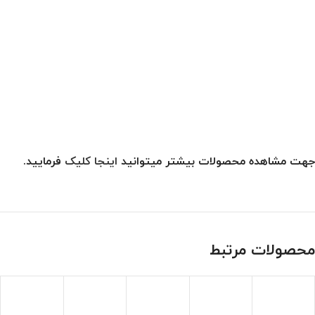
جهت مشاهده محصولات بیشتر میتوانید
اینجا کلیک
فرمایید.
محصولات مرتبط