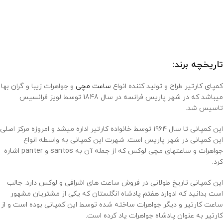
تاریخچه برند:
کمپای کارتیر طراح و تولید کننده انواع
ساعت مچی
و جواهرات زیبا و گران بها
میباشد که در شهر پاریس فرانسه در سال 1848 توسط لویز فرانسیس
تاسیس شد.
این کمپانی تا سال 1964 توسط خانواده کارتیر اداره میشد و امروزه مرکز اصلی
این کمپانی در شهر پاریس است. شهرت این کمپانی به واسطه انواع
جواهرات و ساعتهای مچی لوکس که از جمله آن به santos و panter اشاره
کرد.
این کمپانی تاریخ طولانی در فروش ساعت های اشرافی و لوکس دارد. جالب
است بدانید که ادوارد هفتم پادشاه انگلستان که یکی از مشتریان مشهور
ساعت کارتیر و دیگر جواهرات ساخته شده توسط این کمپانی بوده است و از
کارتیر به عنوان پادشاه جواهرات یاد کرده است.