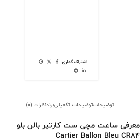
اشتراک گذاری:
توضیحات
توضیحات تکمیلی
برند
نظرات (0)
معرفی ساعت مچی ست کارتیر بالن بلو
Cartier Ballon Bleu CR84