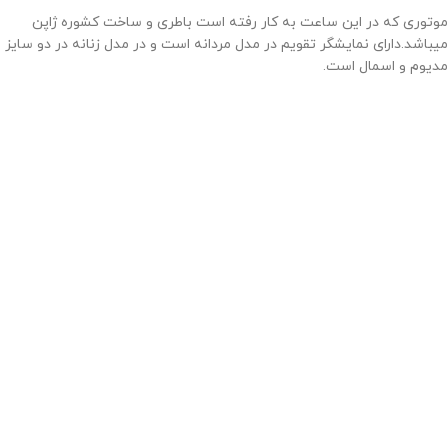
موتوری که در این ساعت به کار رفته است باطری و ساخت کشوره ژاپن
میباشد.دارای نمایشگر تقویم در مدل مردانه است و در مدل زنانه در دو سایز
مدیوم و اسمال است.