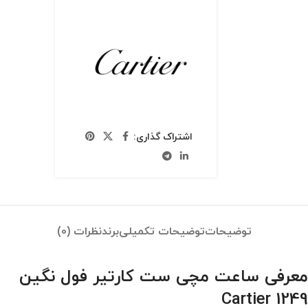
اشتراک گذاری:
توضیحات
توضیحات تکمیلی
برند
نظرات (0)
معرفی ساعت مچی ست کارتیر فول نگین
Cartier 1249