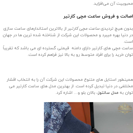
محبوبیت آن می‌افزاید.
اصالت و فروش ساعت مچی کارتیر
بدون هیچ تردیدی
ساعت مچی کارتیر
از بالاترین استاندارهای ساعت سازی
در دنیا بهره میبرد و محصولات این شرکت از شناخته شده ترین ها در جهان
است.
ساعت مچی های کارتیر دارای دامنه قیمتی گسترده ای می باشد که تقریباً
توان خرید را برای افراد متوسط رو به بالا نیز فراهم کرده است.
همینطور استایل های متنوع محصولات این شرکت آن را به انتخاب اقشار
مختلفی در دنیا تبدیل کرده است. از بهترین مدل های ساعت کارتیر می
توان به
مدل سانتوز
، بالان بلو و… اشاره کرد.