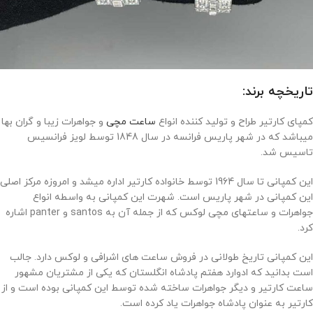
تاریخچه برند:
کمپای کارتیر طراح و تولید کننده انواع
ساعت مچی
و جواهرات زیبا و گران بها
میباشد که در شهر پاریس فرانسه در سال 1848 توسط لویز فرانسیس
تاسیس شد.
این کمپانی تا سال 1964 توسط خانواده کارتیر اداره میشد و امروزه مرکز اصلی
این کمپانی در شهر پاریس است. شهرت این کمپانی به واسطه انواع
جواهرات و ساعتهای مچی لوکس که از جمله آن به santos و panter اشاره
کرد.
این کمپانی تاریخ طولانی در فروش ساعت های اشرافی و لوکس دارد. جالب
است بدانید که ادوارد هفتم پادشاه انگلستان که یکی از مشتریان مشهور
ساعت کارتیر و دیگر جواهرات ساخته شده توسط این کمپانی بوده است و از
کارتیر به عنوان پادشاه جواهرات یاد کرده است.