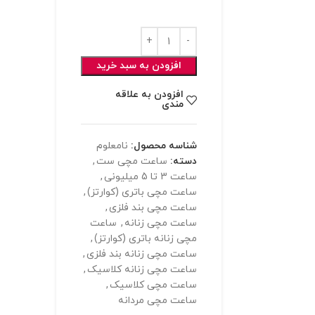
افزودن به سبد خرید
افزودن به علاقه
مندی
شناسه محصول:
نامعلوم
دسته:
ساعت مچی ست
,
ساعت 3 تا 5 میلیونی
,
ساعت مچی باتری (کوارتز)
,
ساعت مچی بند فلزی
,
ساعت مچی زنانه
,
ساعت
مچی زنانه باتری (کوارتز)
,
ساعت مچی زنانه بند فلزی
,
ساعت مچی زنانه کلاسیک
,
ساعت مچی کلاسیک
,
ساعت مچی مردانه