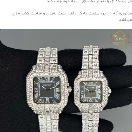
هر بیننده ای را بعد از تماشای ان به خود جلب کند.
موتوری که در این ساعت به کار رفته است باطری و ساخت کشوره ژاپن
میباشد.