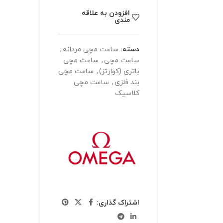
افزودن به علاقه
مندی
دسته:
ساعت مچی مردانه
,
ساعت مچی
,
ساعت مچی
باتری (کوارتز)
,
ساعت مچی
بند فلزی
,
ساعت مچی
کلاسیک
اشتراک گذاری: