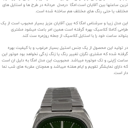
ترین ساعتها بین آقایان است.امگا درمدل مردانه در طرح ها و استایل های
مختلف یا حتی رنگ های مختلف هم ساخته شده است.
این مدل زیبا و سرشناس امگا که بین آقایان عزیز بسیار محبوب است از یک
طراحی کاملا کلاسیک بهره گرفته است همین امر باعث میشود مشتری
بتواند ساعت خود را با استایل کلاسیک از جمله روزمره ست کند.
در تولید این محصول از یک جنس استیل بسیار مرغوب و با کیفیت بهره
گرفته شده که مشتری نگران تغییر رنگ یا زنگ زدگی نخواهد بود موتور این
ساعت ژاپنی و تک موتوره میباشد. محبوبیت این مدل امگا به دلیل ان است
که دارای نمایشگر تقویم و ایام هفته میباشد و همچنان عقربه های شب نما
دار است.