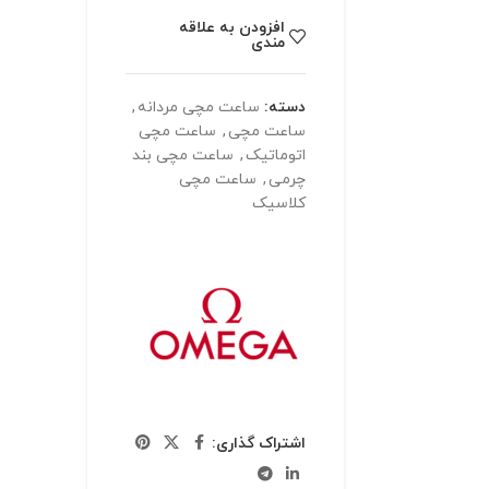
افزودن به علاقه
مندی
دسته:
ساعت مچی مردانه
,
ساعت مچی
,
ساعت مچی
اتوماتیک
,
ساعت مچی بند
چرمی
,
ساعت مچی
کلاسیک
اشتراک گذاری: