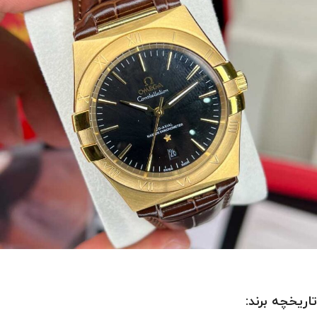
تاریخچه برند: