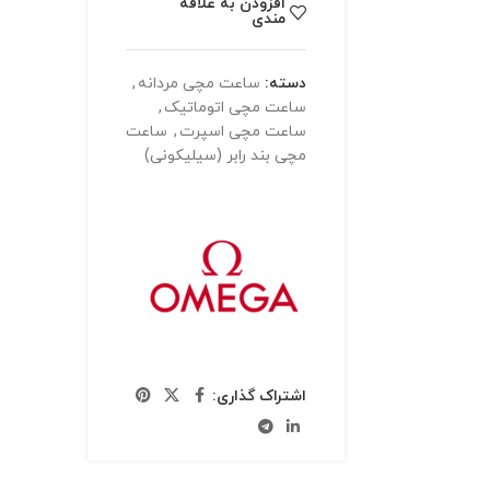
افزودن به علاقه
مندی
دسته:
ساعت مچی مردانه
,
ساعت مچی اتوماتیک
,
ساعت مچی اسپرت
,
ساعت
مچی بند رابر (سیلیکونی)
اشتراک گذاری: