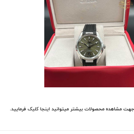
جهت مشاهده محصولات بیشتر میتوانید
اینجا کلیک
فرمایید.