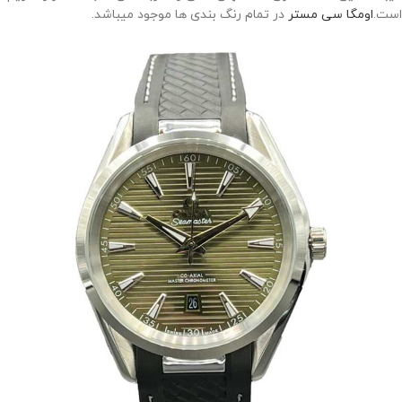
است.
اومگا سی مستر
در تمام رنگ بندی ها موجود میباشد.