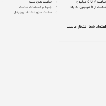
ساعت 3 تا 5 میلیون
ساعت های ست
ساعت از 5 میلیون به بالا
جعبه و متعلقات ساعت
ساعت های مشابه اورجینال
اعتماد شما افتخار ماست