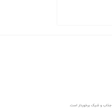
 جذاب و شیک برخوردار است.