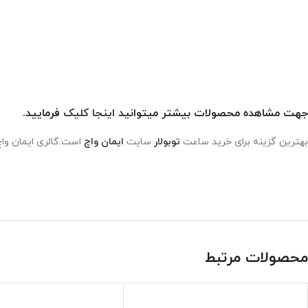
جهت مشاهده محصولات بیشتر میتوانید
اینجا کلیک
فرمایید.
بهترین گزینه برای خرید ساعت
توبولار
سایت
ایمان واچ
است.گالری ایمان واچ
محصولات مرتبط