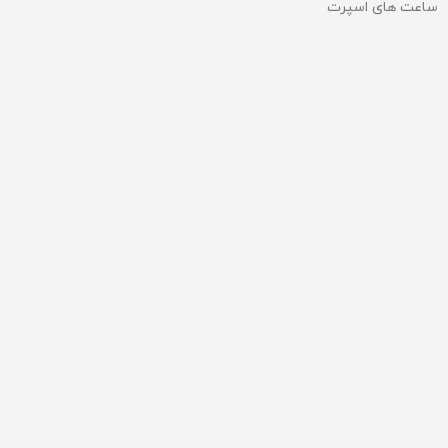
ساعت های اسپرت