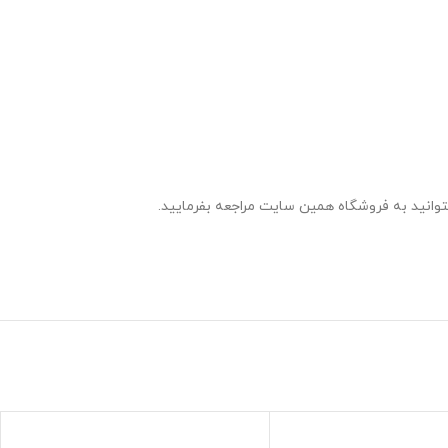
توانید به فروشگاه همین سایت مراجعه بفرمایید.