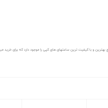
 بهترین و با کیفیت ترین ساعتهای های کپی را موجود دارد که برای خرید می