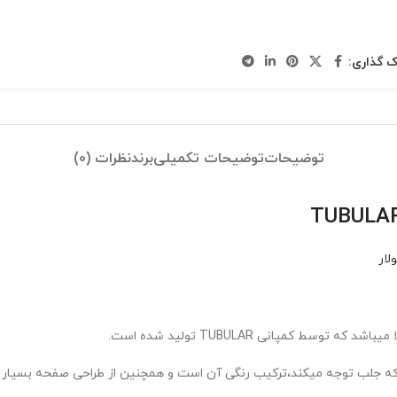
ک گذاری:
توضیحات
توضیحات تکمیلی
برند
نظرات (0)
لار
 کمپانی TUBULAR تولید شده است.
نی که جلب توجه میکند،ترکیب رنگی آن است و همچنین از طراحی صفحه بسیار