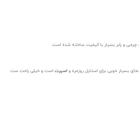
رمی و رابر بسیار با کیفیت ساخته شده است.
خای بسیار خوبی برای استایل روزمره و
اسپرت
است و خیلی راحت ست