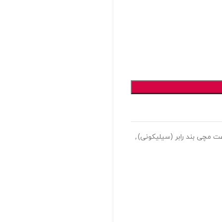
 مچی بند رابر (سیلیکونی)
,