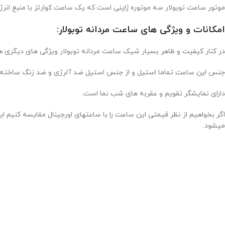
موتور ساعت توبولار سه موتوره ژاپنی است که یک ساعت کوارتز با منبع انر
امکانات و ویژگی های ساعت مردانه توبولار:
در کنار کیفیت و ظاهر بسیار شیک ساعت مردانه توبولار ویژگی های دیگری هم
جنس این ساعت تماما استیل و از جنس استیل ضد آلرژی و ضد زنگ ساخته ش
دارای نمایشگر تقویم و عقربه های شب نما است.
اگر بخواهیم از نظر قیمتی این ساعت را با ساعتهای اورجینال مقایسه کنیم 
میشود.