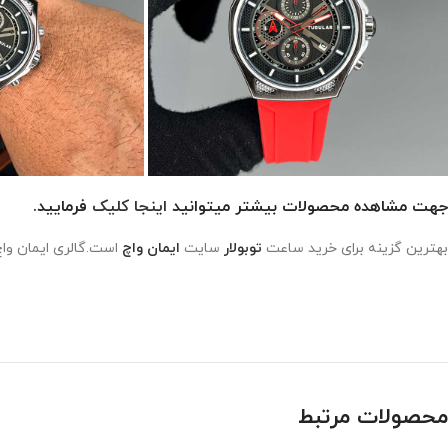
جهت مشاهده محصولات بیشتر میتوانید
اینجا کلیک
فرمایید.
بهترین گزینه برای خرید ساعت
توبولار
سایت
ایمان واچ
است.گالری ایمان واچ
محصولات مرتبط