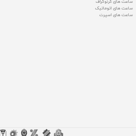
ساعت های کرنوگراف
ساعت های اتوماتیک
ساعت های اسپرت