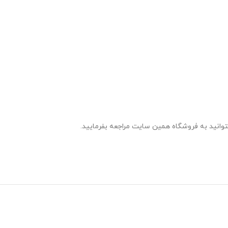
توانید به فروشگاه همین سایت مراجعه بفرمایید.