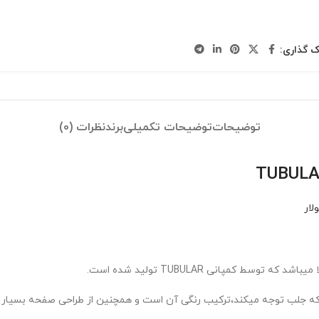
ک گذاری:
توضیحات
توضیحات تکمیلی
برند
نظرات (0)
لار
 کمپانی TUBULAR تولید شده است.
نی که جلب توجه میکند،ترکیب رنگی آن است و همچنین از طراحی صفحه بسیار