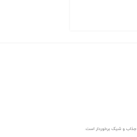
 جذاب و شیک برخوردار است.