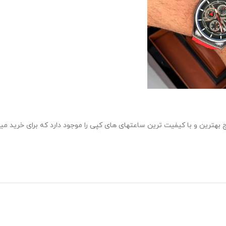
 بهترین و با کیفیت ترین ساعتهای های کپی را موجود دارد که برای خرید می