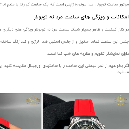
موتور ساعت توبولار سه موتوره ژاپنی است که یک ساعت کوارتز با منبع انر
امکانات و ویژگی های ساعت مردانه توبولار:
در کنار کیفیت و ظاهر بسیار شیک ساعت مردانه توبولار ویژگی های دیگری هم
جنس این ساعت تماما استیل و از جنس استیل ضد آلرژی و ضد زنگ ساخته ش
دارای نمایشگر تقویم و عقربه های شب نما است.
اگر بخواهیم از نظر قیمتی این ساعت را با ساعتهای اورجینال مقایسه کنیم 
میشود.