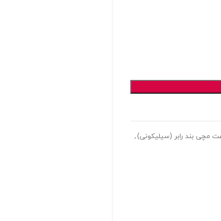
 مچی بند رابر (سیلیکونی)
,