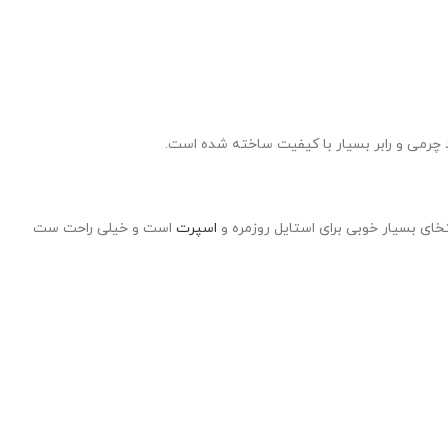
رمی و رابر بسیار با کیفیت ساخته شده است.
خای بسیار خوبی برای استایل روزمره و
اسپرت
است و خیلی راحت ست