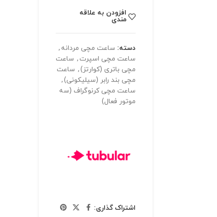
افزودن به علاقه
مندی
دسته:
ساعت مچی مردانه
,
ساعت مچی اسپرت
,
ساعت
مچی باتری (کوارتز)
,
ساعت
مچی بند رابر (سیلیکونی)
,
ساعت مچی کرنوگراف (سه
موتور فعال)
اشتراک گذاری: