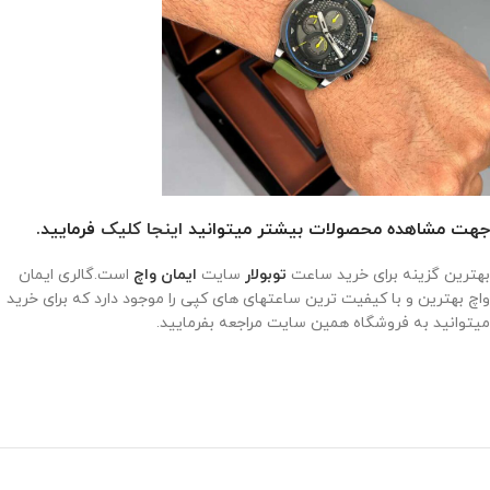
جهت مشاهده محصولات بیشتر میتوانید
اینجا کلیک
فرمایید.
بهترین گزینه برای خرید ساعت
توبولار
سایت
ایمان واچ
است.گالری ایمان
واچ بهترین و با کیفیت ترین ساعتهای های کپی را موجود دارد که برای خرید
میتوانید به فروشگاه همین سایت مراجعه بفرمایید.