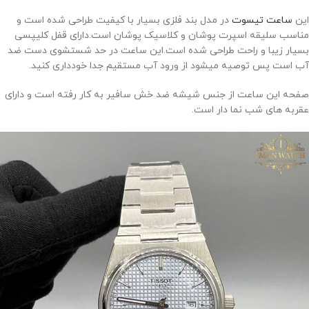
این
ساعت تیسوت
در مدل بند فلزی بسیار با کیفیت طراحی شده است و
مناسب سلیقه اسپرت پوشان و کلاسیک پوشان است.دارای قفل کلیپسی
بسیار زیبا و راحت طراحی شده است.این ساعت در حد شستشوی دست ضد
آب است پس توصیه میشود از ورود آب مستقیم جدا خودداری کنید.
صفحه این ساعت از جنس شیشه ضد خش سافیر به کار رفته است و دارای
عقربه های شب نما دار است.