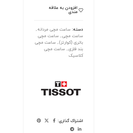
افزودن به علاقه
مندی
دسته:
ساعت مچی مردانه
,
ساعت مچی
,
ساعت مچی
باتری (کوارتز)
,
ساعت مچی
بند فلزی
,
ساعت مچی
کلاسیک
اشتراک گذاری: