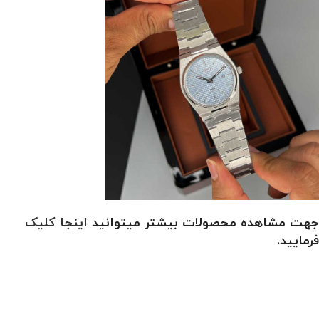
جهت مشاهده محصولات بیشتر میتوانید
اینجا کلیک
فرمایید.