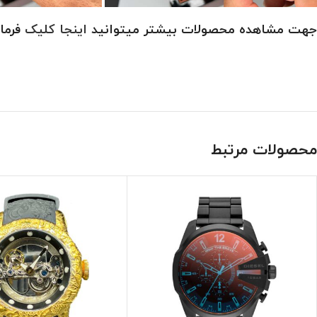
جهت مشاهده محصولات بیشتر میتوانید
اینجا کلیک
فرمای
محصولات مرتبط