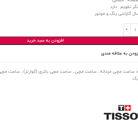
فحه : مشگی
ر تقویم : دارد
ل گارانتی رنگ و موتور
افزودن به سبد خرید
زودن به علاقه مندی
ساعت مچی مردانه
,
ساعت مچی
,
ساعت مچی باتری (کوارتز)
,
ساعت مچی 
یک