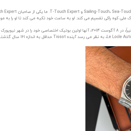
 ملی کوه راکی ​​تقسیم می کند. او به ساعت خود تکیه می کند تا او را به مو