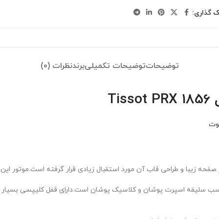
ک گذاری:
توضیحات
توضیحات تکمیلی
برند
نظرات (0)
T
وت
حه زیبا و طراحی قاب آن مورد استقبال زیادی قرار گرفته است.موتور این 
ناسب سلیقه اسپرت پوشان و کلاسیک پوشان است.دارای قفل کلیپسی بسیا