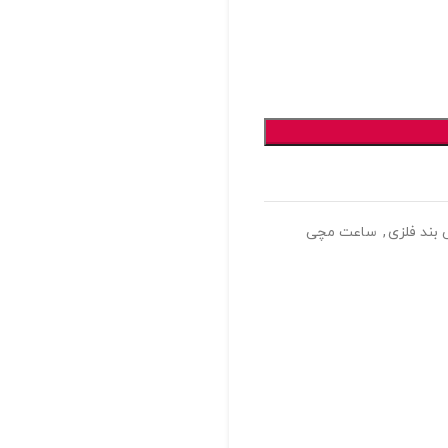
بند فلزی
,
ساعت مچی